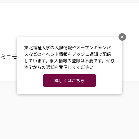
東北福祉大学の入試情報やオープンキャンパ
スなどのイベント情報をプッシュ通知で配信
ミニモリサポーターズ紹介ページ
しています。個人情報の登録は不要です。ぜひ
本学からの通知を受信してください。
詳しくはこちら