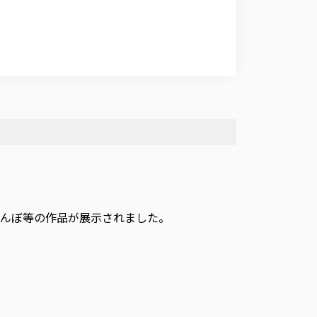
とんぼ等の作品が展示されました。