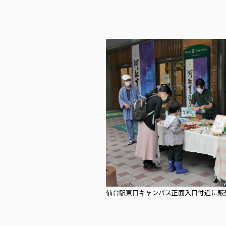
仙台駅東口キャンパス正面入口付近に販