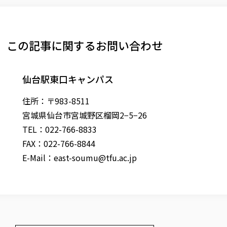
この記事に関するお問い合わせ
仙台駅東口キャンパス
住所：〒983-8511
宮城県仙台市宮城野区榴岡2−5−26
TEL：022-766-8833
FAX：022-766-8844
E-Mail：
east-soumu@tfu.ac.jp