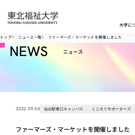
本文へ移動
大学に
トップ
ニュース一覧
ファーマーズ・マーケットを開催しました
NEWS
ニュース
2022.09.04
仙台駅東口キャンパス
ミニモリサポーターズ
ファーマーズ・マーケットを開催しました