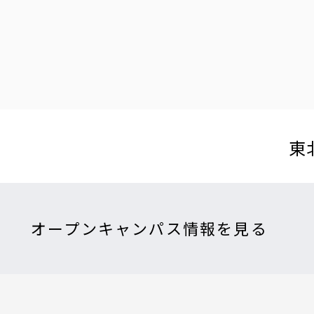
東
オープンキャンパス情報を見る