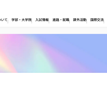
ついて
学部・大学院
入試情報
進路・就職
課外活動
国際交流