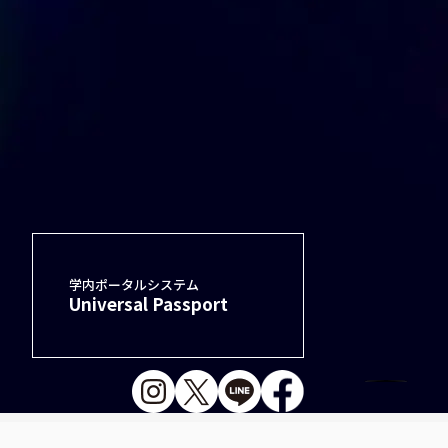
学内ポータルシステム
Universal Passport