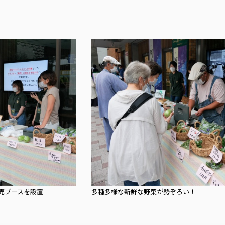
売ブースを設置
多種多様な新鮮な野菜が勢ぞろい！