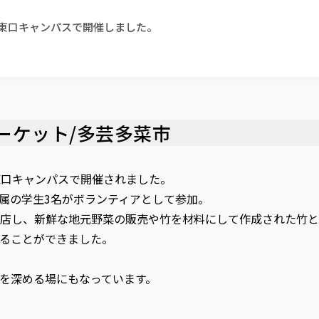
駅東口キャンパスで開催しました。
ーケット/多芸多菜市
東口キャンパスで開催されました。
属の学生3名がボランティアとして参加。
出店し、新鮮な地元野菜の販売や竹を材料にして作成された竹
ることができました。
を深める場にもなっています。