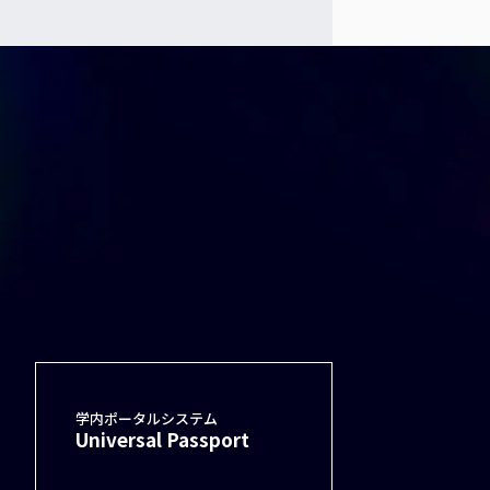
学内ポータルシステム
Universal Passport