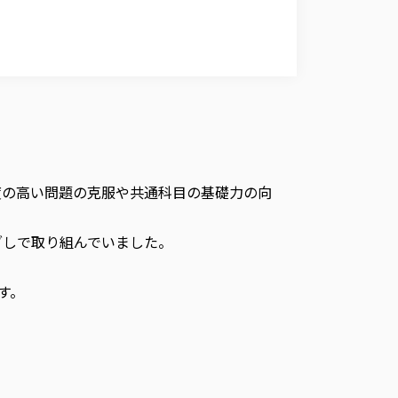
易度の高い問題の克服や共通科目の基礎力の向
ざしで取り組んでいました。
す。