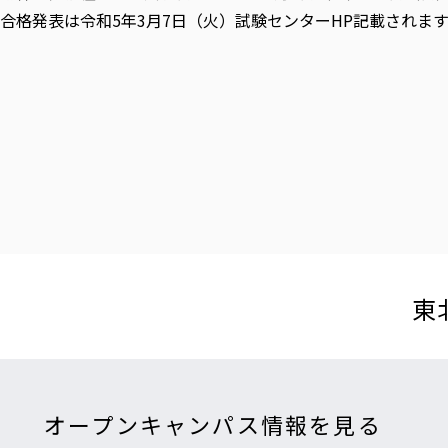
合格発表は令和5年3月7日（火）試験センターHP記載されます
東
オープンキャンパス情報を見る