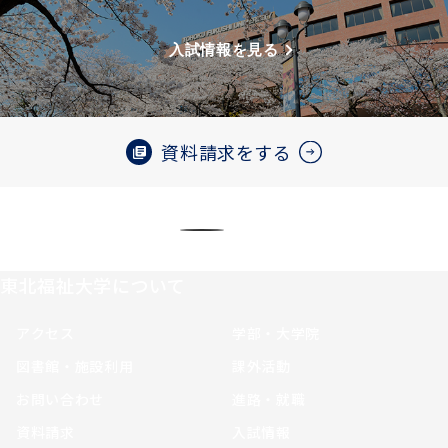
入試情報を見る
資料請求をする