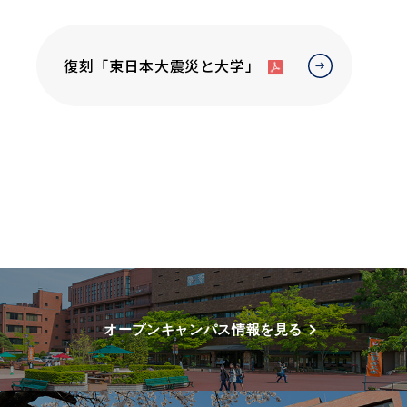
復刻「東日本大震災と大学」
オープンキャンパス情報を見る