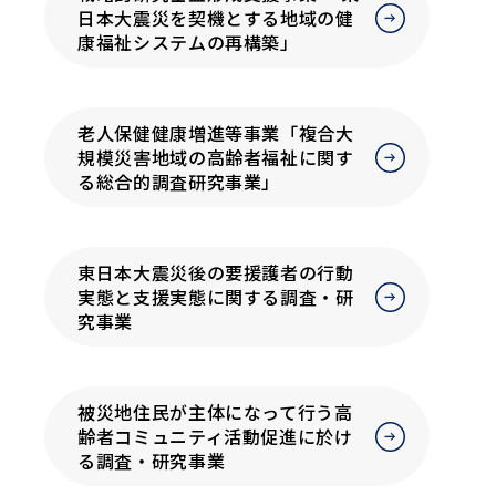
日本大震災を契機とする地域の健
康福祉システムの再構築」
老人保健健康増進等事業「複合大
規模災害地域の高齢者福祉に関す
る総合的調査研究事業」
東日本大震災後の要援護者の行動
実態と支援実態に関する調査・研
究事業
被災地住民が主体になって行う高
齢者コミュニティ活動促進に於け
る調査・研究事業