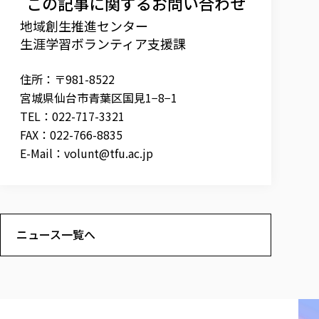
この記事に関するお問い合わせ
地域創生推進センター
生涯学習ボランティア支援課
住所：〒981-8522
宮城県仙台市青葉区国見1−8−1
TEL：022-717-3321
FAX：022-766-8835
E-Mail：
volunt@tfu.ac.jp
ニュース一覧へ