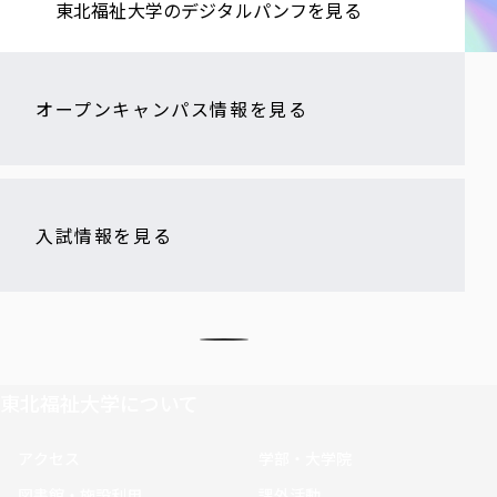
東北福祉大学の​デジタルパンフを​見る​
オープンキャンパス情報を見る
入試情報を見る
東北福祉大学について
アクセス
学部・大学院
図書館・施設利用
課外活動