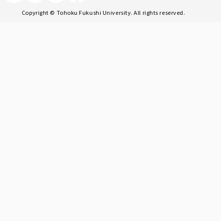
Copyright © Tohoku Fukushi University. All rights reserved.