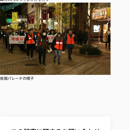
街頭パレードの様子