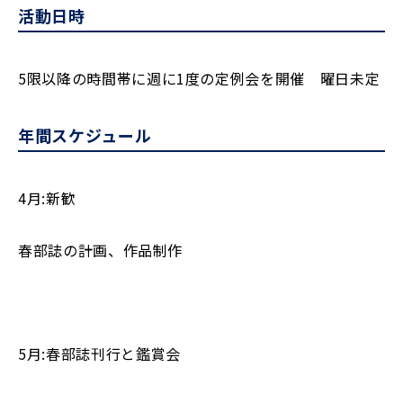
活動日時
5限以降の時間帯に週に1度の定例会を開催 曜日未定
年間スケジュール
4月:新歓
春部誌の計画、作品制作
5月:春部誌刊行と鑑賞会