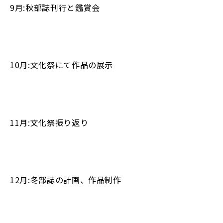
9月:秋部誌刊行と鑑賞会
10月:文化祭にて作品の展示
11月:文化祭振り返り
12月:冬部誌の計画、作品制作