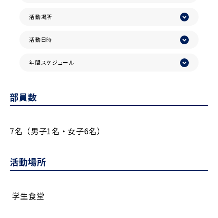
活動場所
活動日時
年間スケジュール
部員数
7名（男子1名・女子6名）
活動場所
学生食堂