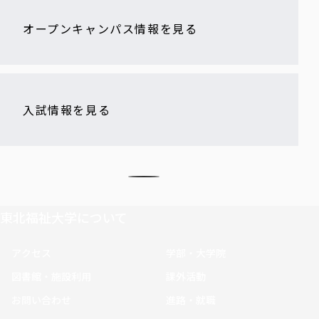
オープンキャンパス情報を見る
入試情報を見る
東北福祉大学について
アクセス
学部・大学院
図書館・施設利用
課外活動
お問い合わせ
進路・就職