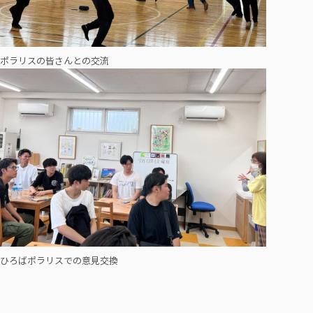
ポラリスの皆さんとの交流
ひろばポラリスでの意見交換