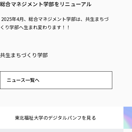
総合マネジメント学部をリニューアル
2025年4月、総合マネジメント学部は、共生まちづ
くり学部へ生まれ変わります！！
共生まちづくり学部
ニュース一覧へ
東北福祉大学の​デジタルパンフを​見る​