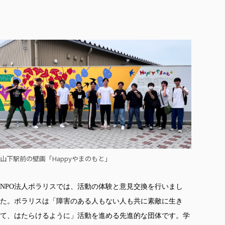
山下駅前の壁画「Happyやまのもと」
NPO
法人ポラリスでは、活動の体験と意見交換を行いまし
た。ポラリスは「障害のある人もない人も共に素敵に生き
て、はたらけるように」活動を進める先進的な団体です。学