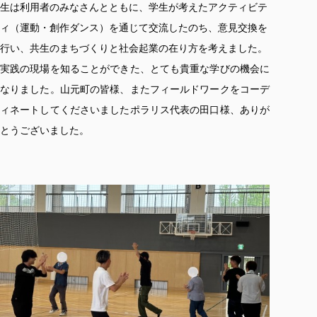
生は利用者のみなさんとともに、学生が考えたアクティビテ
ィ（運動・創作ダンス）を通じて交流したのち、意見交換を
行い、共生のまちづくりと社会起業の在り方を考えました。
実践の現場を知ることができた、とても貴重な学びの機会に
なりました。山元町の皆様、またフィールドワークをコーデ
ィネートしてくださいましたポラリス代表の田口様、ありが
とうございました。