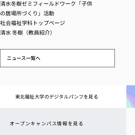
清水冬樹ゼミフィールドワーク「子供
の居場所づくり」活動
社会福祉学科トップページ
清水 冬樹（教員紹介）
ニュース一覧へ
東北福祉大学の​デジタルパンフを​見る​
オープンキャンパス情報を見る