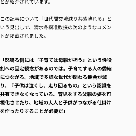
とが紹介されています。
この記事について「世代間交流減り共感薄れる」と
いう見出しで、清水冬樹准教授の次のようなコメン
トが掲載されました。
「怒鳴る側には『子育ては母親が担う』という性役
割への固定観念があるのでは。子育てする人の委縮
につながる。地域で多様な世代が関わる機会が減
り、『子供は泣くし、走り回るもの』という認識を
共有できなくなっている。育児をする父親の姿を可
視化させたり、地域の大人と子供がつながる仕掛け
を作ったりすることが必要だ」