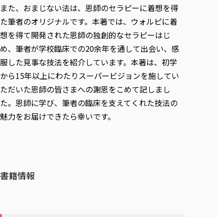
また、おまじない法は、恩師のセラピーに着想を得
た筆者のオリジナルです。本著では、ウォルピに着
想を得て開発された恩師の独創的なセラピーはじ
め、筆者が学校臨床での20余年を通して出会い、感
服した見事な技法を紹介しています。本著は、初学
から15年以上にわたりスーパービジョンを施してい
ただいた恩師の皆さまへの謝恩をこめて記しまし
た。恩師に学び、筆者の臨床を支えてくれた技法の
魅力をお届けできたら幸いです。
書籍情報