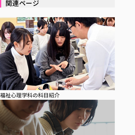
関連ページ
福祉心理学科の科目紹介