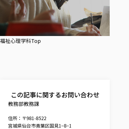
福祉心理学科Top
この記事に関するお問い合わせ
教務部教務課
住所：〒981-8522
宮城県仙台市青葉区国見1−8−1