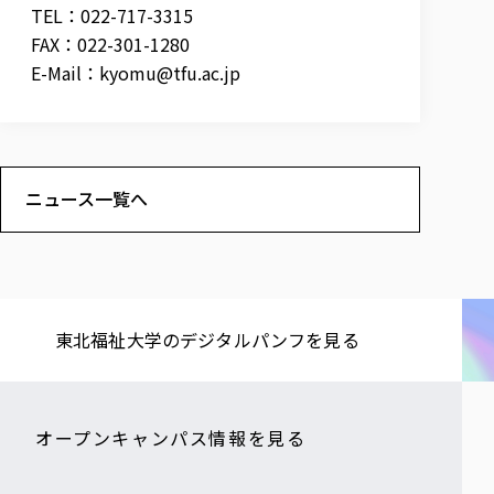
TEL：022-717-3315
FAX：022-301-1280
E-Mail：
kyomu@tfu.ac.jp
ニュース一覧へ
東北福祉大学の​デジタルパンフを​見る​
オープンキャンパス情報を見る