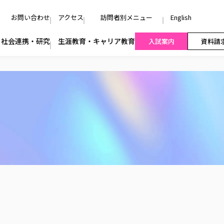
お問い合わせ
アクセス
訪問者別メニュー
English
社会連携・研究
生涯教育・キャリア教育
入試案内
資料請