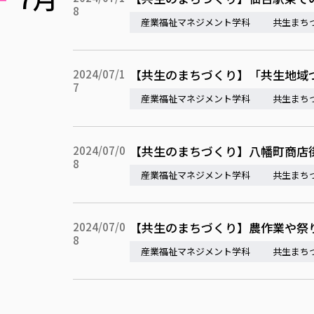
8
産業福祉マネジメント学科
共生まち
【共生のまちづくり】「共生地域
2024/07/1
7
産業福祉マネジメント学科
共生まち
【共生のまちづくり】八幡町商店街
2024/07/0
8
産業福祉マネジメント学科
共生まち
【共生のまちづくり】農作業や祭
2024/07/0
8
産業福祉マネジメント学科
共生まち