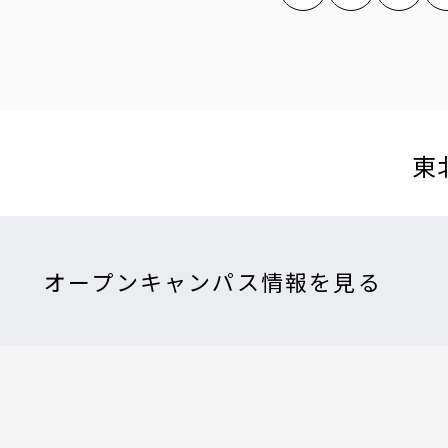
東
オープンキャンパス情報を見る