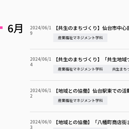
6月
【共生のまちづくり】仙台市中心
2024/06/1
9
産業福祉マネジメント学科
【共生のまちづくり】「共生地域
2024/06/1
4
産業福祉マネジメント学科
共生まち
【地域との協働】仙台駅東での活
2024/06/1
2
産業福祉マネジメント学科
【地域との協働】「八幡町商店街
2024/06/0
3