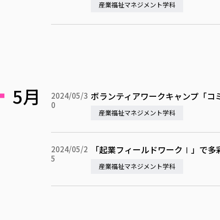
産業福祉マネジメント学科
5月
ボランティアワークキャンプ「コミ
2024/05/3
0
産業福祉マネジメント学科
「起業フィールドワークⅠ」で多
2024/05/2
5
産業福祉マネジメント学科