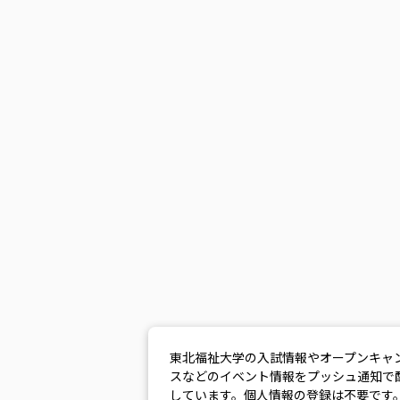
東北福祉大学の入試情報やオープンキャ
スなどのイベント情報をプッシュ通知で
しています。個人情報の登録は不要です