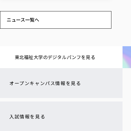
ニュース一覧へ
東北福祉大学の​デジタルパンフを​見る​
オープンキャンパス情報を見る
入試情報を見る