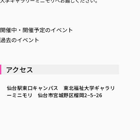
大学ギャラリーミニモリへお越しください。
開催中・開催予定のイベント
過去のイベント
アクセス
仙台駅東口キャンパス 東北福祉大学ギャラリ
ーミニモリ 仙台市宮城野区榴岡2−5−26