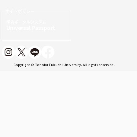
サイトポリシー
学内ポータルシステム
Universal Passport
Copyright © Tohoku Fukushi University. All rights reserved.