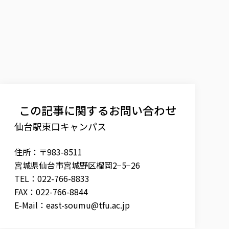
この記事に関するお問い合わせ
仙台駅東口キャンパス
住所：〒983-8511
宮城県仙台市宮城野区榴岡2−5−26
TEL：022-766-8833
FAX：022-766-8844
E-Mail：
east-soumu@tfu.ac.jp