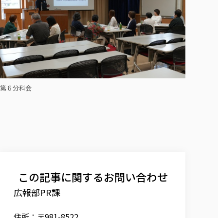
第６分科会
この記事に関するお問い合わせ
広報部PR課
住所：〒981-8522