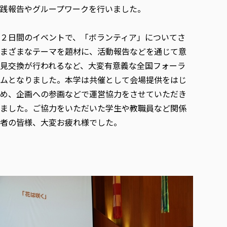
践報告やグループワークを行いました。
２日間のイベントで、「ボランティア」についてさ
まざまなテーマを題材に、活動報告などを通じて意
見交換が行われるなど、大変有意義な全国フォーラ
ムとなりました。本学は共催として会場提供をはじ
め、企画への参画などで運営協力をさせていただき
ました。ご協力をいただいた学生や教職員など関係
者の皆様、大変お疲れ様でした。