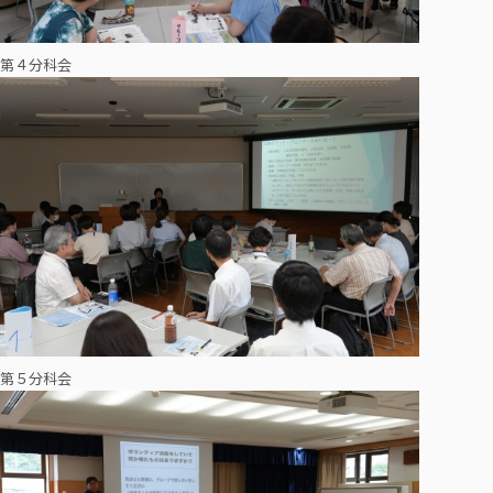
第４分科会
第５分科会