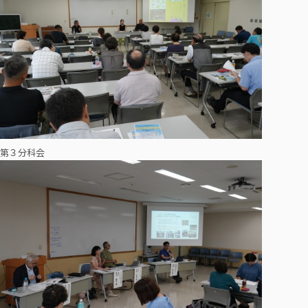
第３分科会