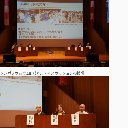
シンポジウム 第1部パネルディスカッションの模様