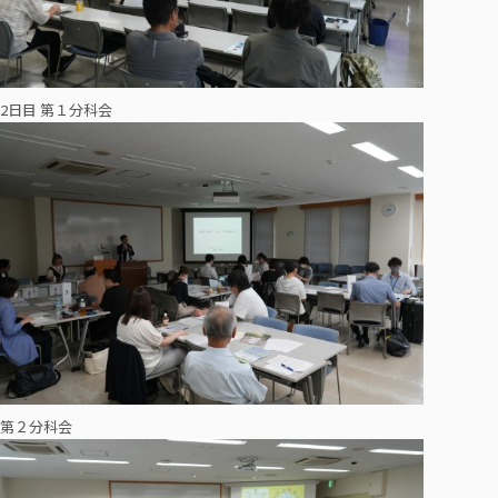
2日目 第１分科会
第２分科会