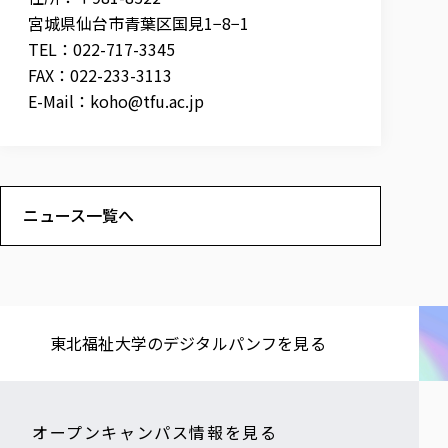
宮城県仙台市青葉区国見1−8−1
TEL：022-717-3345
FAX：022-233-3113
E-Mail：
koho@tfu.ac.jp
ニュース一覧へ
東北福祉大学の​デジタルパンフを​見る​
オープンキャンパス情報を見る