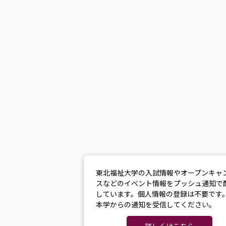
東北福祉大学の入試情報やオープンキャ
スなどのイベント情報をプッシュ通知で
しています。個人情報の登録は不要です
本学からの通知を受信してください。