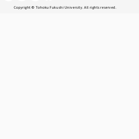
Copyright © Tohoku Fukushi University. All rights reserved.