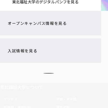
東北福祉大学の​デジタルパンフを​見る​
オープンキャンパス情報を見る
入試情報を見る
東北福祉大学について
アクセス
学部・大学院
図書館・施設利用
課外活動