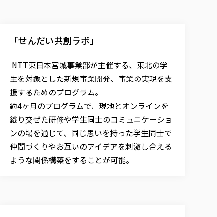
「せんだい共創ラボ」
NTT東日本宮城事業部が主催する、東北の学
生を対象とした新規事業開発、事業の実現を支
援するためのプログラム。
約4ヶ月のプログラムで、現地とオンラインを
織り交ぜた研修や学生同士のコミュニケーショ
ンの場を通じて、同じ思いを持った学生同士で
仲間づくりやお互いのアイデアを刺激し合える
ような関係構築をすることが可能。