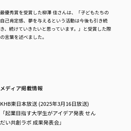
最優秀賞を受賞した柳澤 佳さんは、「子どもたちの
自己肯定感、夢を与えるという活動は今後も引き続
き、続けていきたいと思っています。」と受賞した際
の言葉を述べました。
メディア掲載情報
KHB東日本放送 (2025年3月16日放送)
「起業目指す大学生がアイデア発表 せん
だい共創ラボ 成果発表会」