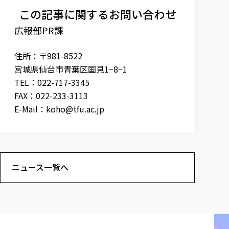
この記事に関するお問い合わせ
広報部PR課
住所：〒981-8522
宮城県仙台市青葉区国見1−8−1
TEL：022-717-3345
FAX：022-233-3113
E-Mail：
koho@tfu.ac.jp
ニュース一覧へ