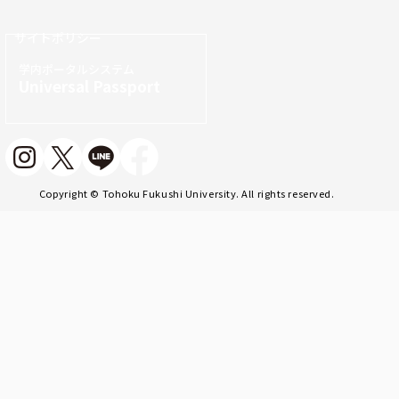
サイトポリシー
学内ポータルシステム
Universal Passport
Copyright © Tohoku Fukushi University. All rights reserved.