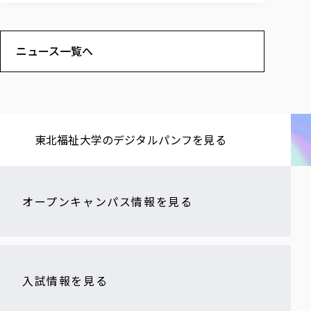
ニュース一覧へ
東北福祉大学の​デジタルパンフを​見る​
オープンキャンパス情報を見る
入試情報を見る