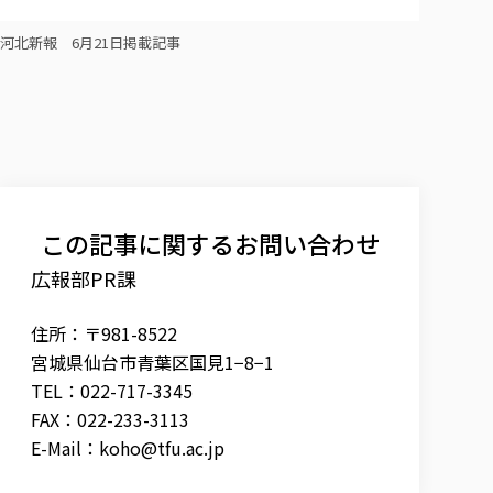
河北新報 6月21日掲載記事
この記事に関するお問い合わせ
広報部PR課
住所：〒981-8522
宮城県仙台市青葉区国見1−8−1
TEL：022-717-3345
FAX：022-233-3113
E-Mail：
koho@tfu.ac.jp