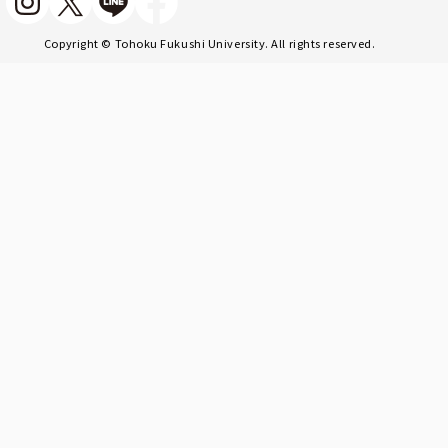
Copyright © Tohoku Fukushi University. All rights reserved.