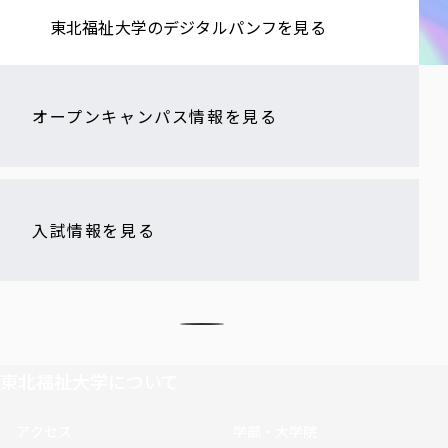
東北福祉大学の​デジタルパンフを​見る​
オープンキャンパス情報を見る
入試情報を見る
東北福祉大学について
アクセス
学部・大学院