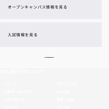
オープンキャンパス情報を見る
入試情報を見る
東北福祉大学について
アクセス
学部・大学院
図書館・施設利用
課外活動
お問い合わせ
進路・就職
資料請求
入試情報