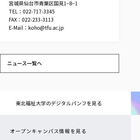
宮城県仙台市青葉区国見1−8−1
TEL：022-717-3345
FAX：022-233-3113
E-Mail：
koho@tfu.ac.jp
ニュース一覧へ
東北福祉大学の​デジタルパンフを​見る​
オープンキャンパス情報を見る