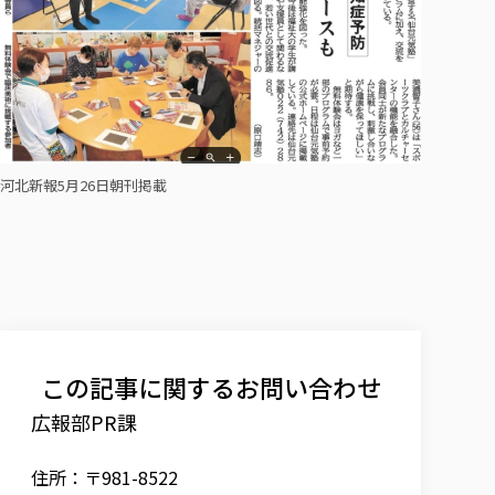
河北新報5月26日朝刊掲載
この記事に関するお問い合わせ
広報部PR課
住所：〒981-8522