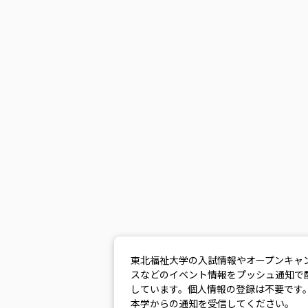
東北福祉大学の入試情報やオープンキャ
スなどのイベント情報をプッシュ通知で
しています。個人情報の登録は不要です
本学からの通知を受信してください。