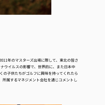
011年のマスターズ出場に際して、東北の皆さ
ロナウイルスの影響で、世界的に、また日本中
くの子供たちがゴルフに興味を持ってくれたら
、所属するマネジメント会社を通じコメントし