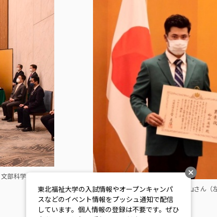
：文部科学省
東北福祉大学の入試情報やオープンキャンパ
内閣総理大臣顕彰状を手にした松山さん（
スなどのイベント情報をプッシュ通知で配信
しています。個人情報の登録は不要です。ぜひ