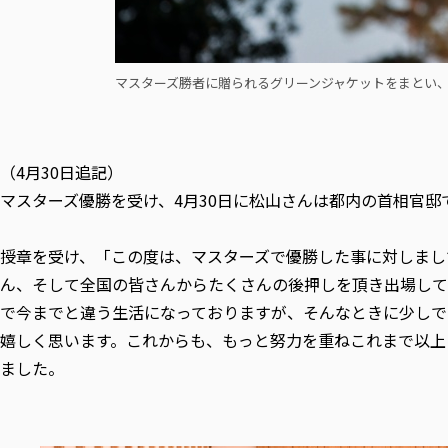
マスターズ勝者に贈られるグリーンジャケットをまとい
（4月30日追記）
マスターズ優勝を受け、4月30日に松山さんは都内の首相官
授章を受け、「この度は、マスターズで優勝した事に対しまし
ん、そして全国の皆さんからたくさんの後押しを頂き出場して
で今までと違う生活になっておりますが、そんなときに少しで
嬉しく思います。これからも、もっと努力を重ねこれまで以上
ました。