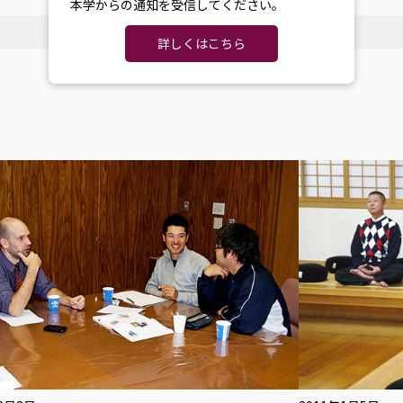
本学からの通知を受信してください。
詳しくはこちら