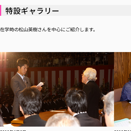
特設ギャラリー
在学時の松山英樹さんを中心にご紹介します。