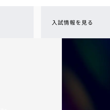
入試情報を見る
の方へ