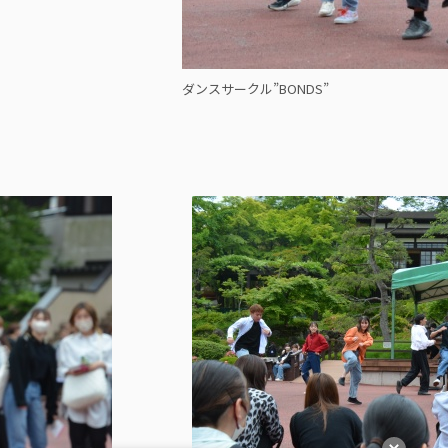
ダンスサークル”BONDS”