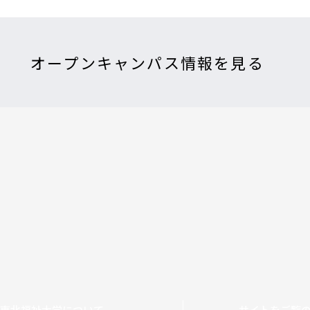
オープンキャンパス情報を見る
東北福祉大学について
サイトをご覧