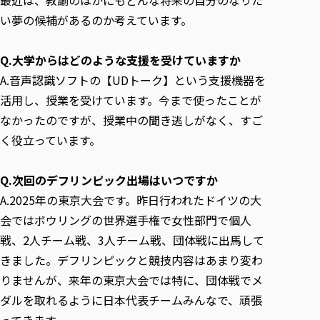
い夢の候補があるのか考えています。
Q.大学からはどのような支援を受けていますか
A.音声認識ソフトの【UDトーク】という支援機器を
活用し、授業を受けています。今まで使ったことが
なかったのですが、授業中の聞き逃しがなく、すご
く役立っています。
Q.次回のデフリンピック出場はいつですか
A.2025年の東京大会です。昨日行われたドイツの大
会ではボウリングの世界選手権で女性部門で個人
戦、2人チーム戦、3人チーム戦、団体戦に出馬して
きました。デフリンピックと競技内容はあまり変わ
りませんが、来年の東京大会では特に、団体戦でメ
ダルを取れるように日本代表チームみんなで、頑張
ってきます。