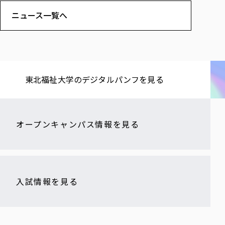
ニュース一覧へ
東北福祉大学の​デジタルパンフを​見る​
オープンキャンパス情報を見る
入試情報を見る