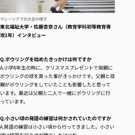
マレーシアでの大会の様子
東北福祉大学・佐藤杏奈さん（教育学科初等教育専
攻1年）インタビュー
Q.ボウリングを始めたきっかけは何ですか
A.小学6年生の時に、クリスマスプレゼントで両親に
ボウリングの球を貰った事がきっかけです。父親と母
親がボウリングをしていたことも影響したと思って
います。最近は父親と二人で一緒にボウリングに行
っています。
Q.小さい頃の発語の練習は何かされていたのですか
A.発語の練習は小さい頃から行ってきました。小さい
頃は練習を行うのが嫌でしたけどね。