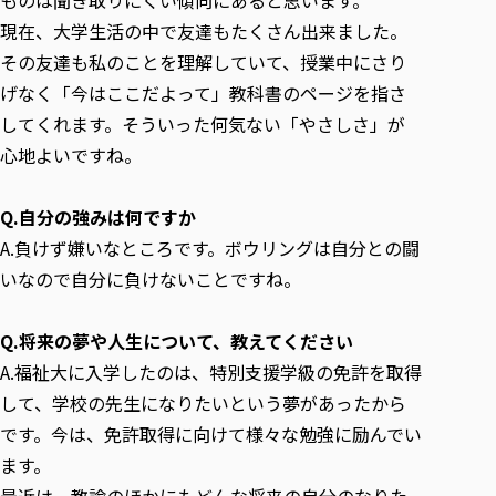
現在、大学生活の中で友達もたくさん出来ました。
その友達も私のことを理解していて、授業中にさり
げなく「今はここだよって」教科書のページを指さ
してくれます。そういった何気ない「やさしさ」が
心地よいですね。
Q.自分の強みは何ですか
A.負けず嫌いなところです。ボウリングは自分との闘
いなので自分に負けないことですね。
Q.将来の夢や人生について、教えてください
A.福祉大に入学したのは、特別支援学級の免許を取得
して、学校の先生になりたいという夢があったから
です。今は、免許取得に向けて様々な勉強に励んでい
ます。
最近は、教諭のほかにもどんな将来の自分のなりた