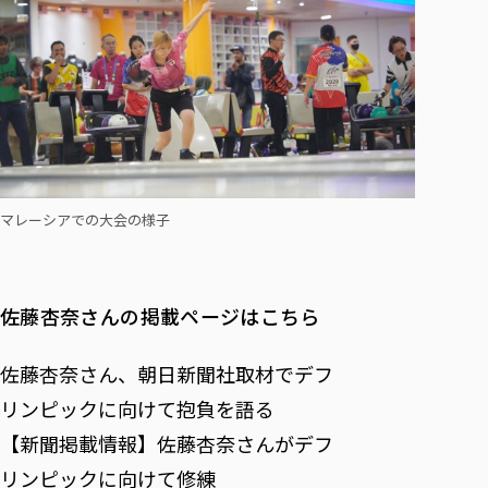
マレーシアでの大会の様子
佐藤杏奈さんの掲載ページはこちら
佐藤杏奈さん、朝日新聞社取材でデフ
リンピックに向けて抱負を語る
【新聞掲載情報】佐藤杏奈さんがデフ
リンピックに向けて修練