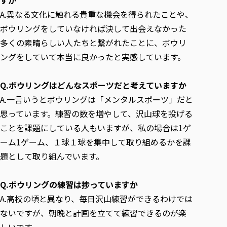
A.異なる文化に触れる貴重な機会を得られたことや、
ボウリングをしていなければ決して出会えなかった
多くの素晴らしい人たちと繋がれたことに、ボウリ
ングをしていて本当に良かったと実感しています。
Q.ボウリングはどんなスポーツだと考えていますか
A.一言いうとボウリングは「メンタルスポーツ」だと
思っています。練習の数を増やして、沢山球を投げる
ことを課題にしている人もいますが、私の場合は1ゲ
ーム1ゲーム、１球１球を集中して取り組めるかを課
題として取り組んでいます。
Q.ボウリングの練習は捗っていますか
A.高校の頃と異なり、毎日沢山練習ができるわけでは
ないですが、朝晩と計画を立てて練習できるのが楽
しいです。