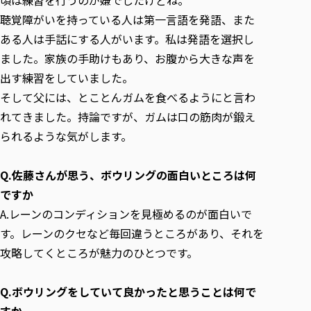
聴覚障がいを持っている人は第一言語を発語、また
ある人は手話にする人がいます。私は発語を選択し
ました。家族の手助けもあり、お腹から大きな声を
出す練習をしていました。
そして父には、とことんガムを食べるようにと言わ
れてきました。持論ですが、ガムは口の筋肉が鍛え
られるような気がします。
Q.佐藤さんが思う、ボウリングの面白いところは何
ですか
A.レーンのコンディションを見極めるのが面白いで
す。レーンのクセなど毎回違うところがあり、それを
攻略してくところが魅力のひとつです。
Q.ボウリングをしていて良かったと思うことは何で
すか