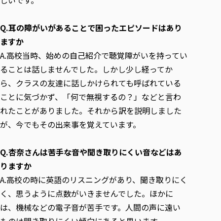
Q.耳の障がいがあることで困ったエピソードはあり
ますか
A.高校当時、始めの自己紹介で聴覚障がいを持ってい
ることは話しませんでした。しかし少し経ってか
ら、クラスの友達に話しかけられても呼ばれている
ことに気づかず、「何で無視するの？」などと言わ
れたことがありました。それから訳を説明しました
が、今でもその出来事を覚えています。
Q.杏奈さんは苦手な音や聞き取りにくい音などはあ
りますか
A.高校の時に英語のリスニングがあり、聞き取りにく
く、思うように点数がいきませんでした。ほかに
は、機械などの電子音が苦手です。人間の声に遠い
ものは聞き取りにくい傾向にあると思います。