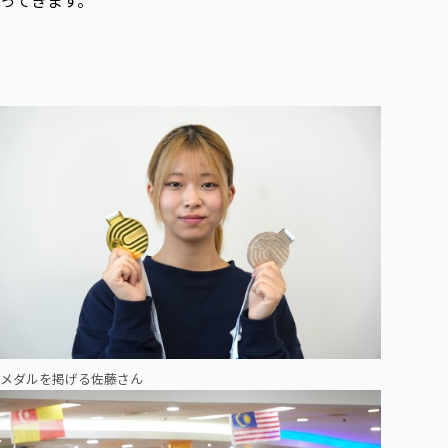
メダルを掲げる佐藤さん