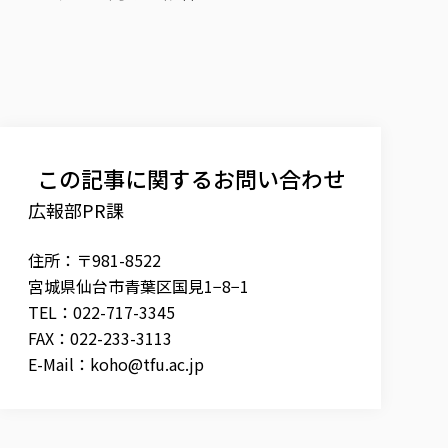
この記事に関するお問い合わせ
広報部PR課
住所：〒981-8522
宮城県仙台市青葉区国見1−8−1
TEL：022-717-3345
FAX：022-233-3113
E-Mail：
koho@tfu.ac.jp