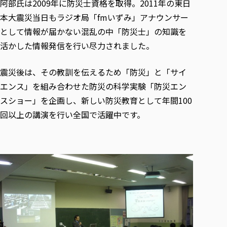
阿部氏は2009年に防災士資格を取得。2011年の東日
本大震災当日もラジオ局「fmいずみ」アナウンサー
として情報が届かない混乱の中「防災士」の知識を
活かした情報発信を行い尽力されました。
震災後は、その教訓を伝えるため「防災」と「サイ
エンス」を組み合わせた防災の科学実験「防災エン
スショー」を企画し、新しい防災教育として年間100
回以上の講演を行い全国で活躍中です。