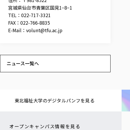
宮城県仙台市青葉区国見1−8−1
TEL：022-717-3321
FAX：022-766-8835
E-Mail：
volunt@tfu.ac.jp
ニュース一覧へ
東北福祉大学の​デジタルパンフを​見る​
オープンキャンパス情報を見る