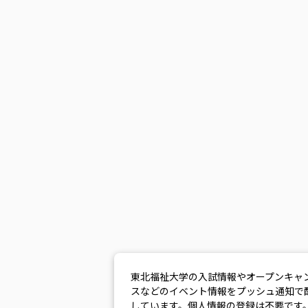
東北福祉大学の入試情報やオープンキャ
スなどのイベント情報をプッシュ通知で
しています。個人情報の登録は不要です