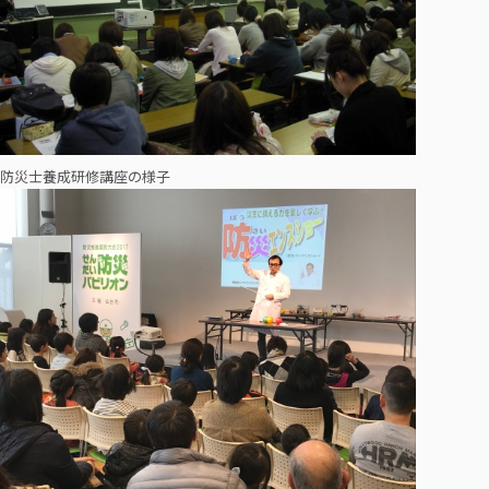
防災士養成研修講座の様子