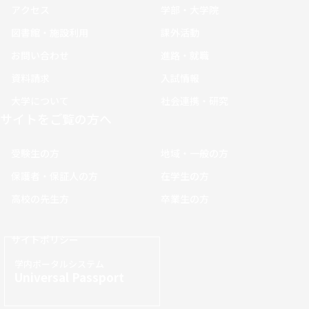
アクセス
学部・大学院
図書館・施設利用
課外活動
お問い合わせ
進路・就職
資料請求
入試情報
大学について
社会連携・研究
サイトをご覧の方へ
受験生の方
地域・一般の方
保護者・保証人の方
在学生の方
高校の先生方
卒業生の方
サイトポリシー
学内ポータルシステム
Universal Passport