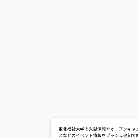
東北福祉大学の入試情報やオープンキャ
スなどのイベント情報をプッシュ通知で