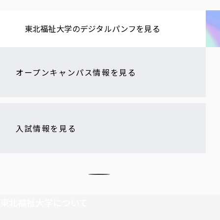
東北福祉大学の​デジタルパンフを​見る​
オープンキャンパス情報を見る
入試情報を見る
東北福祉大学について