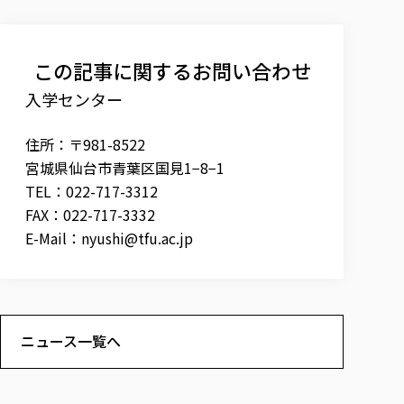
この記事に関するお問い合わせ
入学センター
住所：〒981-8522
宮城県仙台市青葉区国見1−8−1
TEL：022-717-3312
FAX：022-717-3332
E-Mail：
nyushi@tfu.ac.jp
ニュース一覧へ