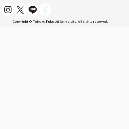
Copyright © Tohoku Fukushi University. All rights reserved.