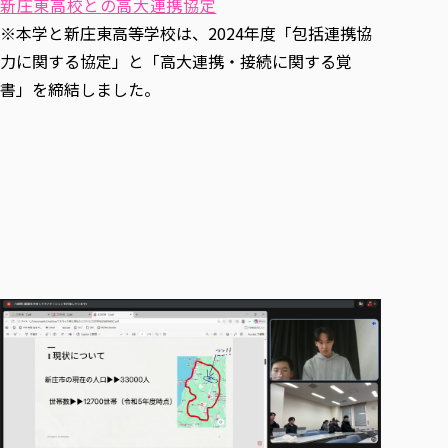
新庄東高校との高大連携協定
※本学と新庄東高等学校は、2024年度「包括連携協
力に関する協定」と「高大連携・接続に関する覚
書」を締結しました。