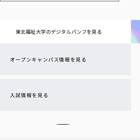
東北福祉大学の​デジタルパンフを​見る​
オープンキャンパス情報を見る
入試情報を見る