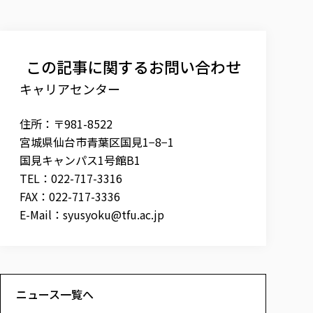
この記事に関するお問い合わせ
キャリアセンター
住所：〒981-8522
宮城県仙台市青葉区国見1−8−1
国見キャンパス1号館B1
TEL：022-717-3316
FAX：022-717-3336
E-Mail：
syusyoku@tfu.ac.jp
ニュース一覧へ