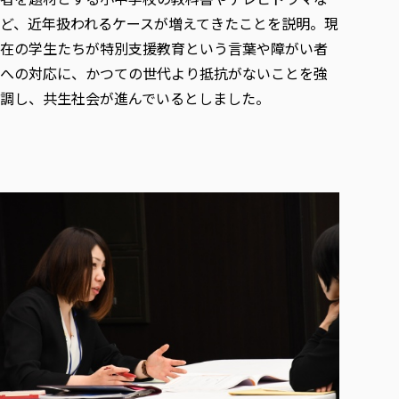
ど、近年扱われるケースが増えてきたことを説明。現
在の学生たちが特別支援教育という言葉や障がい者
への対応に、かつての世代より抵抗がないことを強
調し、共生社会が進んでいるとしました。