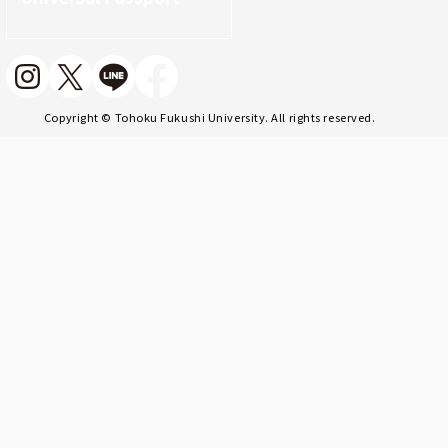
Copyright © Tohoku Fukushi University. All rights reserved.