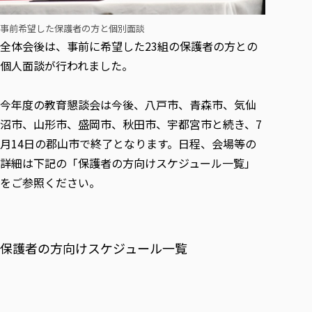
事前希望した保護者の方と個別面談
全体会後は、事前に希望した23組の保護者の方との
個人面談が行われました。
今年度の教育懇談会は今後、八戸市、青森市、気仙
沼市、山形市、盛岡市、秋田市、宇都宮市と続き、7
月14日の郡山市で終了となります。日程、会場等の
詳細は下記の「保護者の方向けスケジュール一覧」
をご参照ください。
保護者の方向けスケジュール一覧