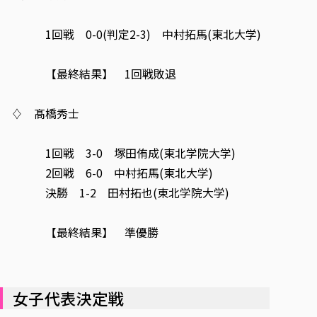
1回戦 0-0(判定2-3) 中村拓馬(東北大学)
【最終結果】 1回戦敗退
♢ 髙橋秀士
1回戦 3-0 塚田侑成(東北学院大学)
2回戦 6-0 中村拓馬(東北大学)
決勝 1-2 田村拓也(東北学院大学)
【最終結果】 準優勝
女子代表決定戦