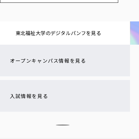
東北福祉大学の​デジタルパンフを​見る​
オープンキャンパス情報を見る
入試情報を見る