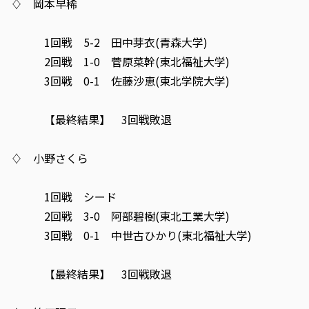
♢ 岡本早稀
1回戦 5-2 田中芽衣(青森大学)
2回戦 1-0 菅原菜幹(東北福祉大学)
3回戦 0-1 佐藤沙恵(東北学院大学)
【最終結果】 3回戦敗退
♢ 小野さくら
1回戦 シード
2回戦 3-0 阿部碧樹(東北工業大学)
3回戦 0-1 中世古ひかり(東北福祉大学)
【最終結果】 3回戦敗退