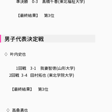
準決勝 0-3 髙橋千春(東北福祉大学)
【最終結果】 第3位
男子代表決定戦
♢ 叶内史也
1回戦 3-1 我妻智徳(山形大学)
2回戦 3-4 田村拓也 (東北学院大学)
【最終結果】 第3位
♢ 高桑勇也