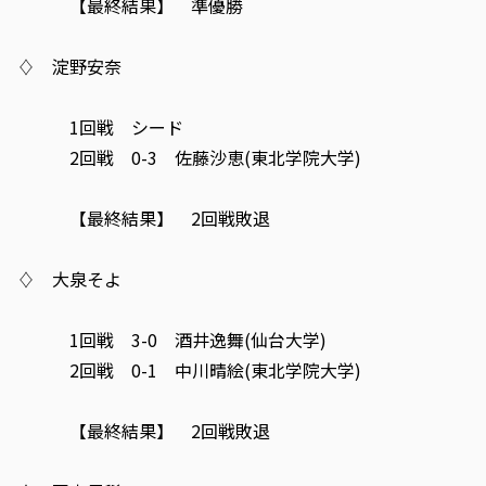
【最終結果】 準優勝
♢ 淀野安奈
1回戦 シード
2回戦 0-3 佐藤沙恵(東北学院大学)
【最終結果】 2回戦敗退
♢ 大泉そよ
1回戦 3-0 酒井逸舞(仙台大学)
2回戦 0-1 中川晴絵(東北学院大学)
【最終結果】 2回戦敗退