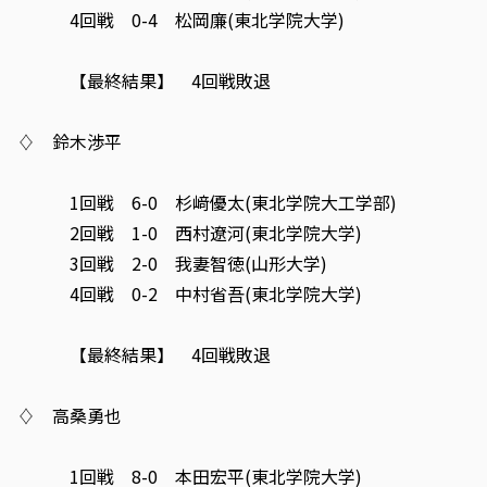
4回戦 0-4 松岡廉(東北学院大学)
【最終結果】 4回戦敗退
♢ 鈴木渉平
1回戦 6-0 杉﨑優太(東北学院大工学部)
2回戦 1-0 西村遼河(東北学院大学)
3回戦 2-0 我妻智徳(山形大学)
4回戦 0-2 中村省吾(東北学院大学)
【最終結果】 4回戦敗退
♢ 高桑勇也
1回戦 8-0 本田宏平(東北学院大学)