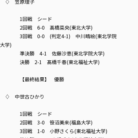
♢ 笠原理子
1回戦 シード
2回戦 6-0 髙橋菜央(東北大学)
3回戦 0-0 (判定4-1) 中川晴絵(東北学院
大学)
準決勝 4-1 佐藤沙恵(東北学院大学)
決勝 2-1 髙橋千春(東北福祉大学)
【最終結果】 優勝
♢ 中世古ひかり
1回戦 シード
2回戦 3-0 笹沼美来(福島大学)
3回戦 1-0 小野さくら(東北福祉大学)