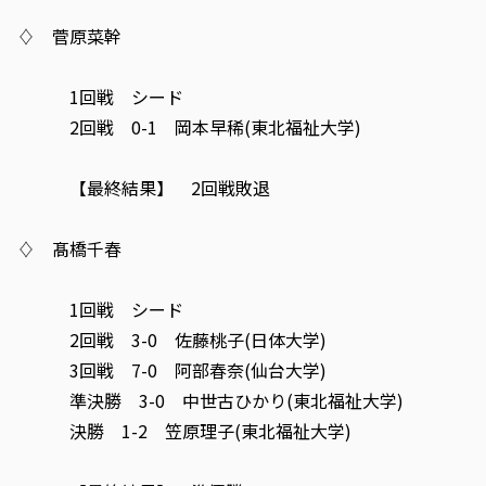
♢ 菅原菜幹
1回戦 シード
2回戦 0-1 岡本早稀(東北福祉大学)
【最終結果】 2回戦敗退
♢ 髙橋千春
1回戦 シード
2回戦 3-0 佐藤桃子(日体大学)
3回戦 7-0 阿部春奈(仙台大学)
準決勝 3-0 中世古ひかり(東北福祉大学)
決勝 1-2 笠原理子(東北福祉大学)