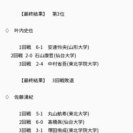
【最終結果】 第3位
♢ 叶内史也
1回戦 6-1 安達怜央(山形大学)
2回戦 2-0 石山康哲(仙台大学)
3回戦 2-4 中村省吾(東北学院大学)
【最終結果】 3回戦敗退
♢ 佐藤湧紀
1回戦 5-1 丸山航希(東北大学)
2回戦 6-0 髙橋眞(仙台大学)
3回戦 3-1 塚田侑成(東北学院大学)