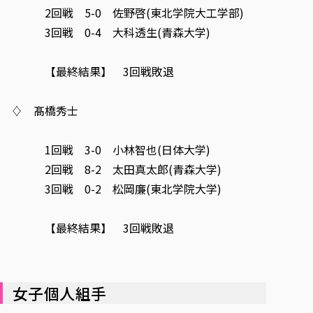
2回戦 5-0 佐野啓(東北学院大工学部)
3回戦 0-4 大科透生(青森大学)
【最終結果】 3回戦敗退
♢ 髙橋秀士
1回戦 3-0 小林智也(日体大学)
2回戦 8-2 太田真太郎(青森大学)
3回戦 0-2 松岡廉(東北学院大学)
【最終結果】 3回戦敗退
女子個人組手