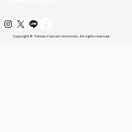
Universal Passport
Copyright © Tohoku Fukushi University. All rights reserved.