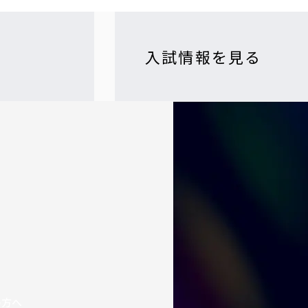
入試情報を見る
の方へ