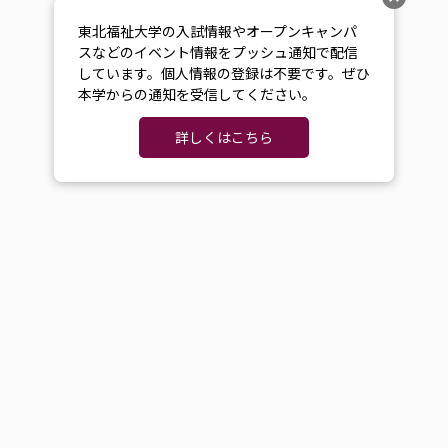
東北福祉大学の入試情報やオープンキャンパ
スなどのイベント情報をプッシュ通知で配信
しています。個人情報の登録は不要です。ぜひ
本学からの通知を受信してください。
詳しくはこちら