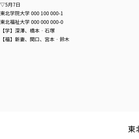
▽5月7日
東北学院大学 000 100 000-1
東北福祉大学 000 000 000-0
【学】深澤、橋本‐石塚
【福】新妻、関口、宮本‐鈴木
東