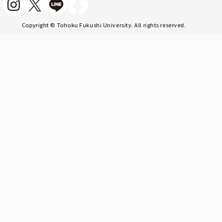
Copyright © Tohoku Fukushi University. All rights reserved.