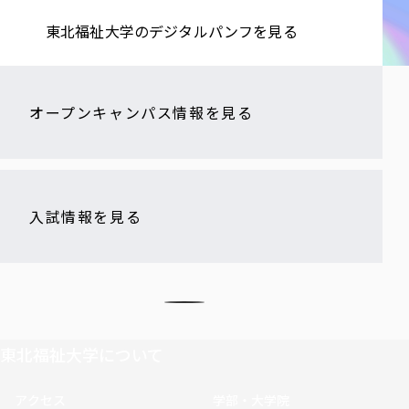
東北福祉大学の​デジタルパンフを​見る​
オープンキャンパス情報を見る
入試情報を見る
東北福祉大学について
アクセス
学部・大学院