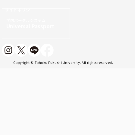
サイトポリシー
学内ポータルシステム
Universal Passport
Copyright © Tohoku Fukushi University. All rights reserved.