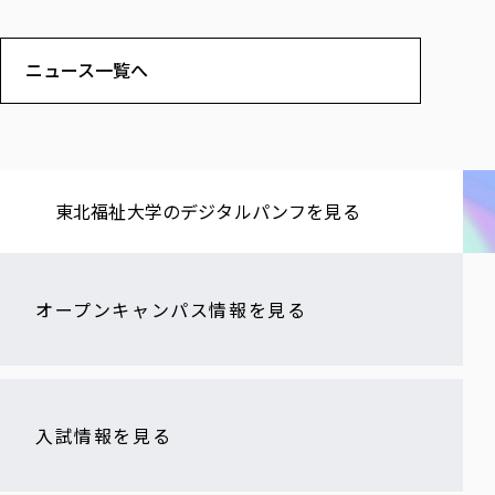
ニュース一覧へ
東北福祉大学の​デジタルパンフを​見る​
オープンキャンパス情報を見る
入試情報を見る