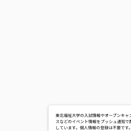
東北福祉大学の入試情報やオープンキャ
スなどのイベント情報をプッシュ通知で
しています。個人情報の登録は不要です