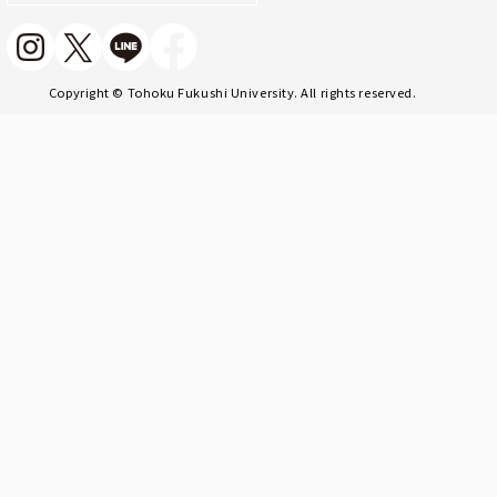
Copyright © Tohoku Fukushi University. All rights reserved.