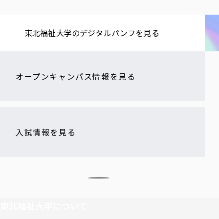
東北福祉大学の​デジタルパンフを​見る​
オープンキャンパス情報を見る
入試情報を見る
東北福祉大学について