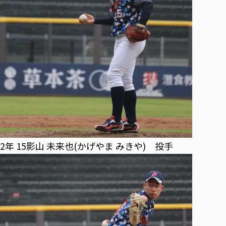
2年 15影山 未来也(かげやま みきや) 投手