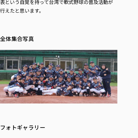
表という自覚を持って台湾で軟式野球の普及活動が
行えたと思います。
全体集合写真
フォトギャラリー