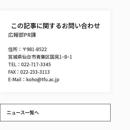
この記事に関するお問い合わせ
広報部PR課
住所：〒981-8522
宮城県仙台市青葉区国見1−8−1
TEL：022-717-3345
FAX：022-233-3113
E-Mail：
koho@tfu.ac.jp
ニュース一覧へ