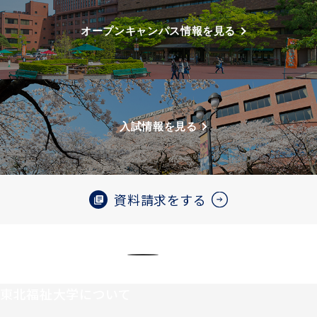
オープンキャンパス情報を見る
入試情報を見る
資料請求をする