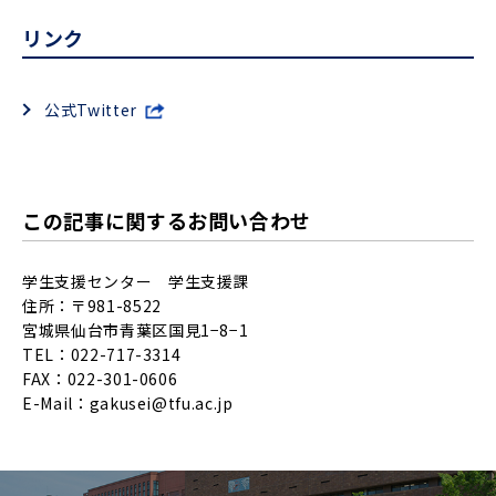
リンク
公式Twitter
この記事に関するお問い合わせ
学生支援センター 学生支援課
住所：〒981-8522
宮城県仙台市青葉区国見1−8−1
TEL：022-717-3314
FAX：022-301-0606
E-Mail：
gakusei@tfu.ac.jp