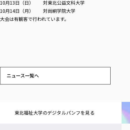
10月13日（日） 対東北公益文科大学
10月14日（月） 対尚絅学院大学
大会は有観客で行われています。
ニュース一覧へ
東北福祉大学の​デジタルパンフを​見る​