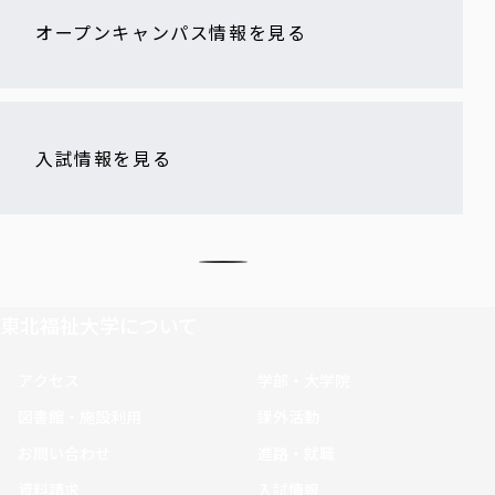
オープンキャンパス情報を見る
入試情報を見る
東北福祉大学について
アクセス
学部・大学院
図書館・施設利用
課外活動
お問い合わせ
進路・就職
資料請求
入試情報