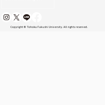
Copyright © Tohoku Fukushi University. All rights reserved.