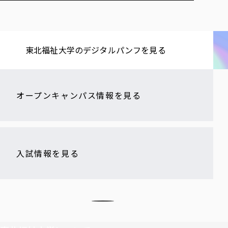
東北福祉大学の​デジタルパンフを​見る​
オープンキャンパス情報を見る
入試情報を見る