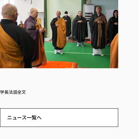
学長法話全文
ニュース一覧へ