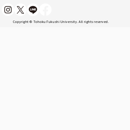
Copyright © Tohoku Fukushi University. All rights reserved.