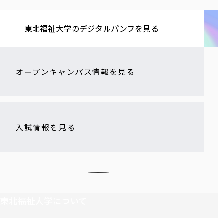
東北福祉大学の​デジタルパンフを​見る​
オープンキャンパス情報を見る
入試情報を見る
東北福祉大学について