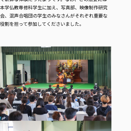
本学仏教専修科学生に加え、写真部、映像制作研究
会、混声合唱団の学生のみなさんがそれぞれ重要な
役割を担って参加してくださいました。