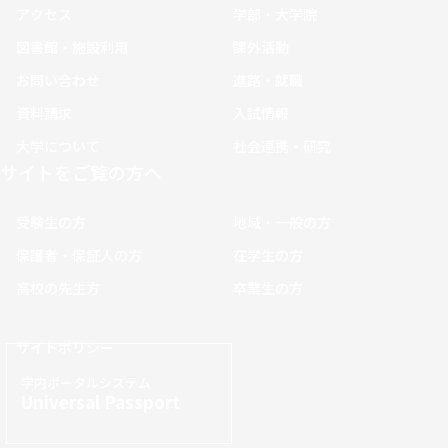
アクセス
学部・大学院
図書館・施設利用
課外活動
お問い合わせ
進路・就職
資料請求
入試情報
大学について
社会連携・研究
サイトをご覧の方へ
受験生の方
地域・一般の方
保護者・保証人の方
在学生の方
高校の先生方
卒業生の方
サイトポリシー
学内ポータルシステム
Universal Passport