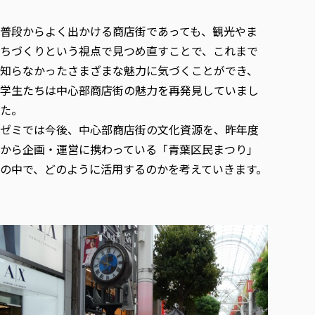
普段からよく出かける商店街であっても、観光やま
ちづくりという視点で見つめ直すことで、これまで
知らなかったさまざまな魅力に気づくことができ、
学生たちは中心部商店街の魅力を再発見していまし
た。
ゼミでは今後、中心部商店街の文化資源を、昨年度
から企画・運営に携わっている「青葉区民まつり」
の中で、どのように活用するのかを考えていきます。