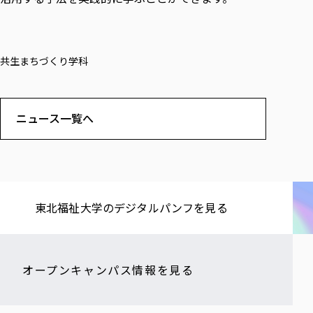
共生まちづくり学科
ニュース一覧へ
東北福祉大学の​デジタルパンフを​見る​
オープンキャンパス情報を見る