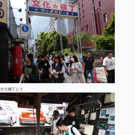
文化横丁にて