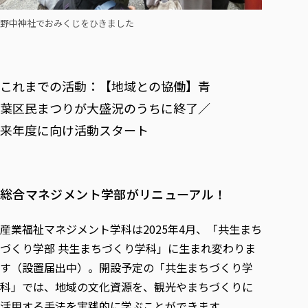
野中神社でおみくじをひきました
これまでの活動：【地域との協働】青
葉区民まつりが大盛況のうちに終了／
来年度に向け活動スタート
総合マネジメント学部がリニューアル！
産業福祉マネジメント学科は2025年4月、「共生まち
づくり学部 共生まちづくり学科」に生まれ変わりま
す（設置届出中）。開設予定の「共生まちづくり学
科」では、地域の文化資源を、観光やまちづくりに
活用する手法を実践的に学ぶことができます。