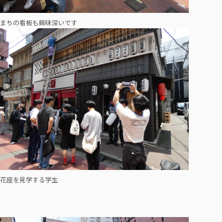
まちの看板も興味深いです
花座を見学する学生