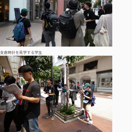
支倉時計を見学する学生