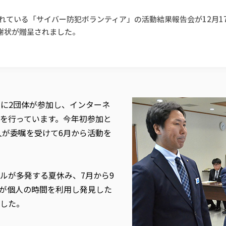
れている「サイバー防犯ボランティア」の活動結果報告会が12月1
謝状が贈呈されました。
人に2団体が参加し、インターネ
を行っています。今年初参加と
人が委嘱を受けて6月から活動を
ルが多発する夏休み、7月から9
が個人の時間を利用し発見した
ました。