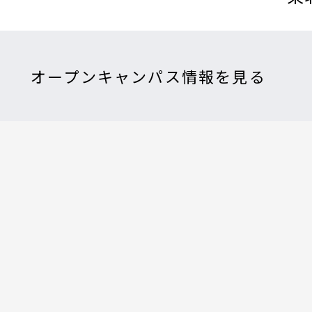
オープンキャンパス情報を見る