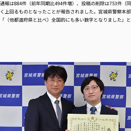
通報は884件（前年同期比494件増）、投稿の削除は753件（
く上回るものとなったことが報告されました。宮城県警察本部
「（他都道府県と比べ）全国的にも多い数字となりました」と