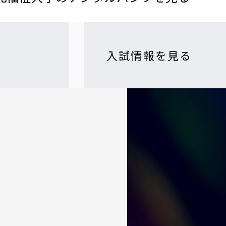
入試情報を見る