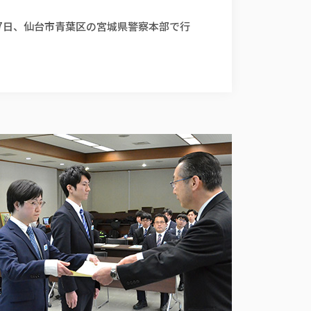
7日、仙台市青葉区の宮城県警察本部で行