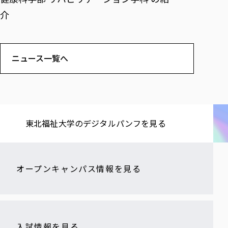
介
ニュース一覧へ
東北福祉大学の​デジタルパンフを​見る​
オープンキャンパス情報を見る
入試情報を見る