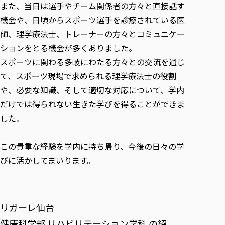
また、当日は選手やチーム関係者の方々と直接話す
機会や、日頃からスポーツ選手を診療されている医
師、理学療法士、トレーナーの方々とコミュニケー
ションをとる機会が多くありました。
スポーツに関わる多岐にわたる方々との交流を通じ
て、スポーツ現場で求められる理学療法士の役割
や、必要な知識、そして適切な対応について、学内
だけでは得られない生きた学びを得ることができま
した。
この貴重な経験を学内に持ち帰り、今後の日々の学
びに活かしてまいります。
リガーレ仙台
健康科学部 リハビリテーション学科 の紹