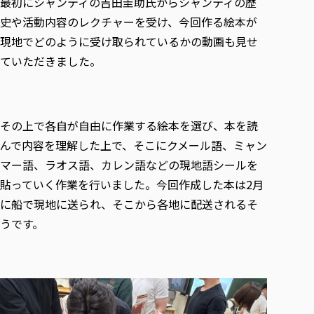
最初にシャンティの吉田圭助氏からシャンティの歴
史や活動内容のレクチャーを受け、今回作る絵本が
現地でどのように受け取られているかの動画も見せ
ていただきました。
その上で各自が自由に作業する絵本を選び、本を読
んで内容を理解した上で、そこにクメール語、ミャン
マー語、ラオス語、カレン語などの現地語シールを
貼っていく作業を行いました。今回作成した本は2月
に船で現地に送られ、そこから各地に配送されるそ
うです。