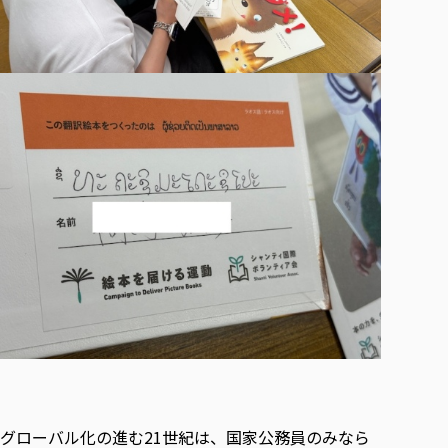
グローバル化の進む21世紀は、国家公務員のみなら