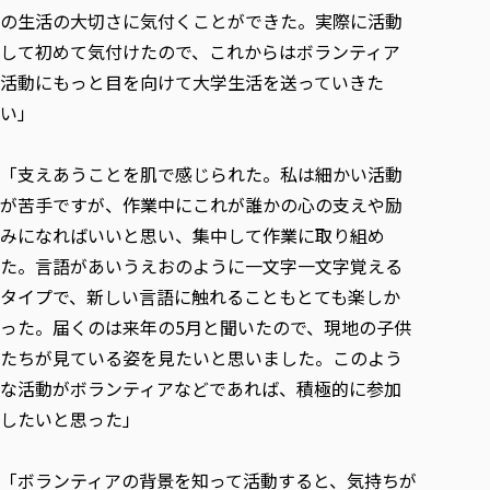
の生活の大切さに気付くことができた。実際に活動
して初めて気付けたので、これからはボランティア
活動にもっと目を向けて大学生活を送っていきた
い」
「支えあうことを肌で感じられた。私は細かい活動
が苦手ですが、作業中にこれが誰かの心の支えや励
みになればいいと思い、集中して作業に取り組め
た。言語があいうえおのように一文字一文字覚える
タイプで、新しい言語に触れることもとても楽しか
った。届くのは来年の5月と聞いたので、現地の子供
たちが見ている姿を見たいと思いました。このよう
な活動がボランティアなどであれば、積極的に参加
したいと思った」
「ボランティアの背景を知って活動すると、気持ちが