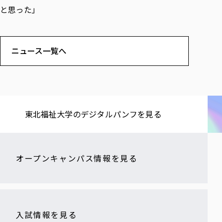
と思った」
ニュース一覧へ
東北福祉大学の​デジタルパンフを​見る​
オープンキャンパス情報を見る
入試情報を見る