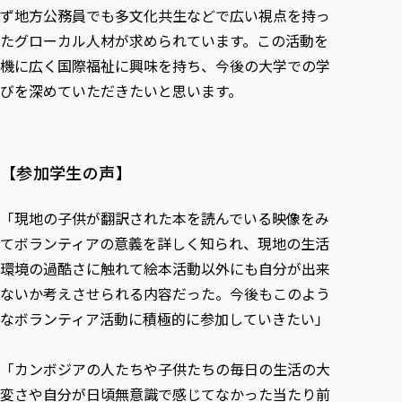
ず地方公務員でも多文化共生などで広い視点を持っ
たグローカル人材が求められています。この活動を
機に広く国際福祉に興味を持ち、今後の大学での学
びを深めていただきたいと思います。
【参加学生の声】
「現地の子供が翻訳された本を読んでいる映像をみ
てボランティアの意義を詳しく知られ、現地の生活
環境の過酷さに触れて絵本活動以外にも自分が出来
ないか考えさせられる内容だった。今後もこのよう
なボランティア活動に積極的に参加していきたい」
「カンボジアの人たちや子供たちの毎日の生活の大
変さや自分が日頃無意識で感じてなかった当たり前