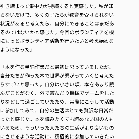
引き締まって集中力が持続すると実感した。私が知
らないだけで、多くの子たちが教育を受けられない
状況があると考えたら、自分にできることはまだあ
るのではないかと感じた。今回のボランティアを機
にもっとボランティア活動を行いたいと考え始める
ようになった」
「本を作る単純作業だと最初は思っていましたが、
自分たちが作った本で世界が繋がっていくと考えた
らすごいと思った。自分は小さい頃、本をあまり読
んだことがなく、外で遊んだり機械でゲームをした
りなどして過ごしていたため、実際にこうして活動
に参加してみて、自分の生活はとても贅沢な日常だ
ったと感じた。本を読みたくても読めない国の人も
いるため、そういった人たちの生活がより良いもの
にさせるような活動に、積極的に参加していきたい