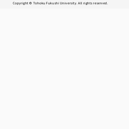
Copyright © Tohoku Fukushi University. All rights reserved.