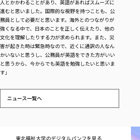
人とかかわることがあり、英語があればスムーズに
進むと思いました。国際的な視野を持つことも、公
務員として必要だと思います。海外とのつながりが
強くなる中で、日本のことを正しく伝えたり、他の
文化を理解したりする力が求められます。また、災
害が起きた時は緊急時なので、近くに通訳の人なん
かいないと思うし、公務員が英語をできた方がいい
と思うから、今からでも英語を勉強したいと思いま
す」
ニュース一覧へ
東北福祉大学の​デジタルパンフを​見る​