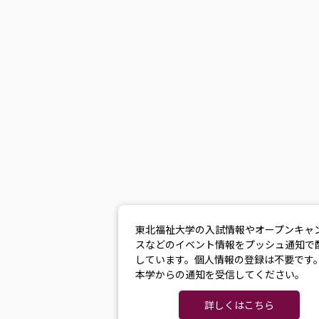
東北福祉大学の入試情報やオープンキャ
スなどのイベント情報をプッシュ通知で
しています。個人情報の登録は不要です
本学からの通知を受信してください。
詳しくはこちら