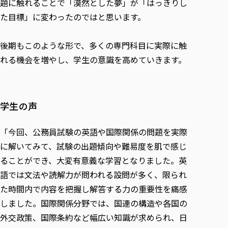
題に触れることで「漠然とした夢」が「はっきりし
た目標」に変わったのではと思います。
後期もこのような形で、多くの専門科目に実際に触
れる機会を増やし、学生の意識を高めていきます。
学生の声
「今回、公務員試験の英語や国際関係の問題を実際
に解いてみて、試験の出題傾向や難易度を肌で感じ
ることができ、大変有意義な学習となりました。英
語では文法や読解力が問われる設問が多く、限られ
た時間内で内容を把握し解答する力の重要性を痛感
しました。国際関係分野では、国連の構造や各国の
外交政策、国際条約など幅広い知識が求められ、日