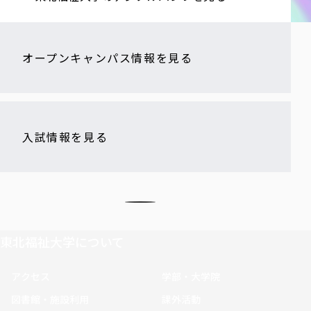
オープンキャンパス情報を見る
入試情報を見る
東北福祉大学について
アクセス
学部・大学院
図書館・施設利用
課外活動