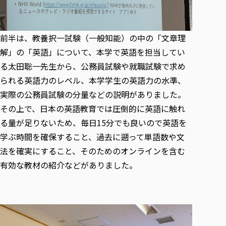
前半は、教養択一試験（一般知能）の中の「文章理
解」の「英語」について、本学で英語を担当してい
る太田聡一先生から、公務員試験や就職試験で求め
られる英語力のレベル、本学学生の英語力の水準、
実際の公務員試験の分量などの説明がありました。
その上で、日本の英語教育では圧倒的に英語に触れ
る量が足りないため、毎日15分でも良いので英語を
学ぶ時間を確保すること、過去に遡って単語数や文
法を確実にすること、そのためのオンラインを含む
有効な教材の紹介などがありました。