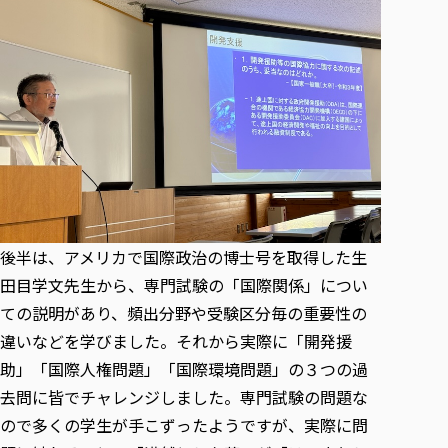
後半は、アメリカで国際政治の博士号を取得した生
田目学文先生から、専門試験の「国際関係」につい
ての説明があり、頻出分野や受験区分毎の重要性の
違いなどを学びました。それから実際に「開発援
助」「国際人権問題」「国際環境問題」の３つの過
去問に皆でチャレンジしました。専門試験の問題な
ので多くの学生が手こずったようですが、実際に問