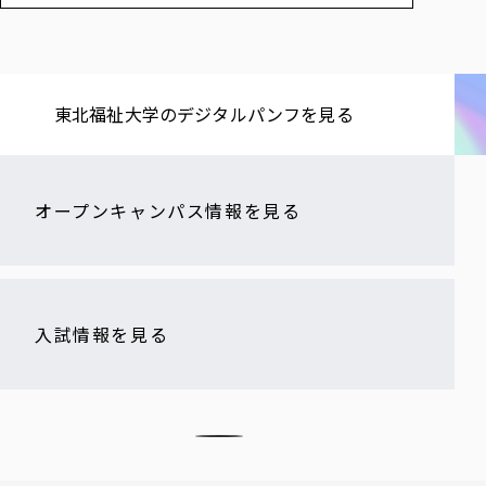
東北福祉大学の​デジタルパンフを​見る​
オープンキャンパス情報を見る
入試情報を見る