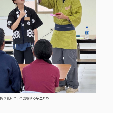
折り紙について説明する学生たち