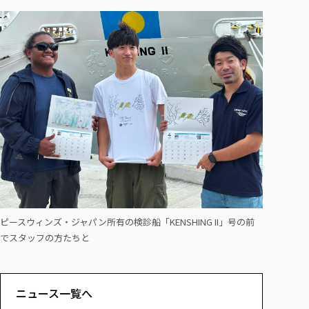
ピースウィンズ・ジャパン所有の検診船「KENSHING II」号の前
でスタッフの方たちと
ニュース一覧へ