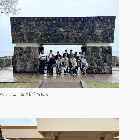
ペリリュー島の記念碑にて