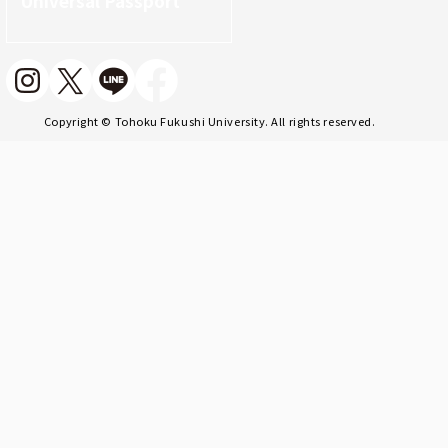
Universal Passport
Copyright © Tohoku Fukushi University. All rights reserved.