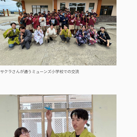
サクラさんが通うミューンズ小学校での交流