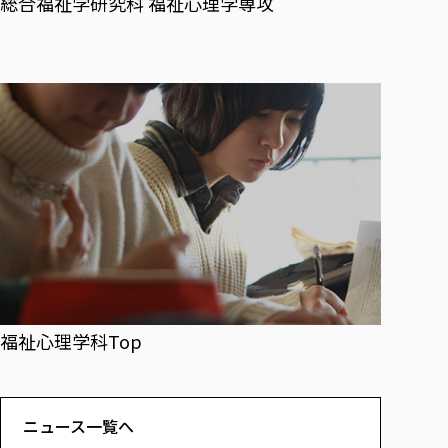
総合福祉学研究科 福祉心理学専攻
福祉心理学科Top
ニュース一覧へ