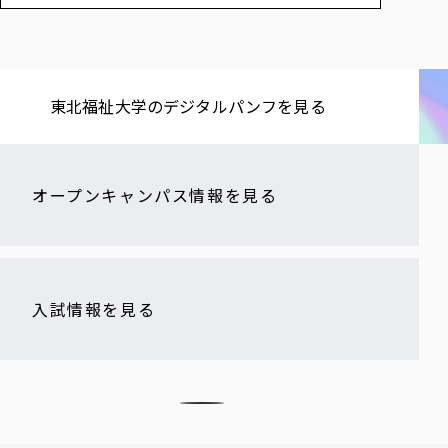
東北福祉大学の​デジタルパンフを​見る​
オープンキャンパス情報を見る
入試情報を見る