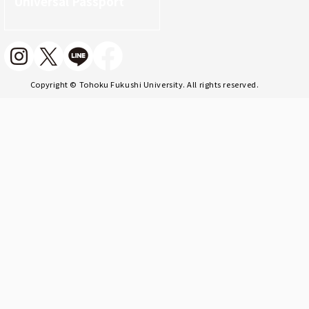
Universal Passport
Copyright © Tohoku Fukushi University. All rights reserved.