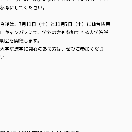
参考にしてください。
今後は、7月11日（土）と11月7日（土）に仙台駅東
口キャンパスにて、学外の方も参加できる大学院説
明会を開催します。
大学院進学に関心のある方は、ぜひご参加くださ
い。