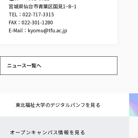
宮城県仙台市青葉区国見1−8−1
TEL：022-717-3315
FAX：022-301-1280
E-Mail：
kyomu@tfu.ac.jp
ニュース一覧へ
東北福祉大学の​デジタルパンフを​見る​
オープンキャンパス情報を見る