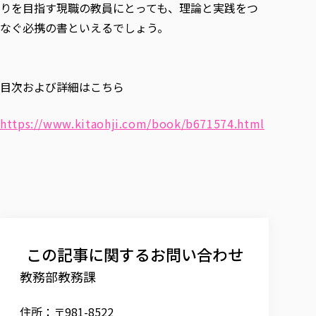
りを目指す現職の教員にとっても、理論と実践をつ
なぐ必携の書といえるでしょう。
目次および詳細はこちら
https://www.kitaohji.com/book/b671574.html
この記事に関するお問い合わせ
教務部教務課
住所：〒981-8522