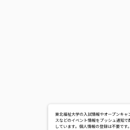
東北福祉大学の入試情報やオープンキャ
スなどのイベント情報をプッシュ通知で
しています。個人情報の登録は不要です