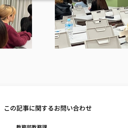
この記事に関するお問い合わせ
教務部教務課