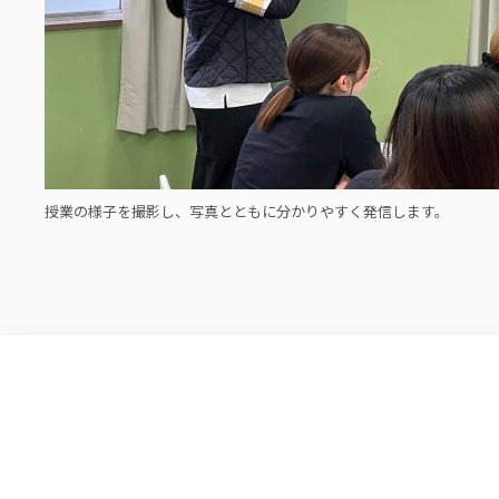
授業の様子を撮影し、写真とともに分かりやすく発信します。