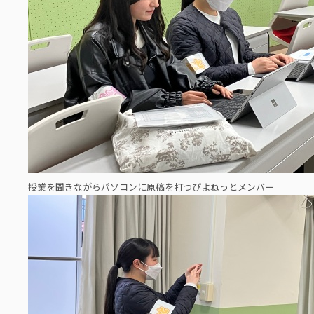
授業を聞きながらパソコンに原稿を打つぴよねっとメンバー