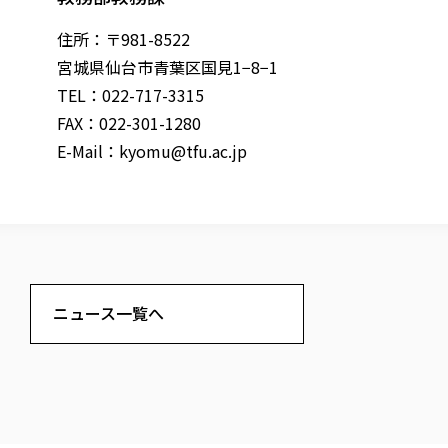
住所：〒981-8522
宮城県仙台市青葉区国見1−8−1
TEL：022-717-3315
FAX：022-301-1280
E-Mail：
kyomu@tfu.ac.jp
ニュース一覧へ