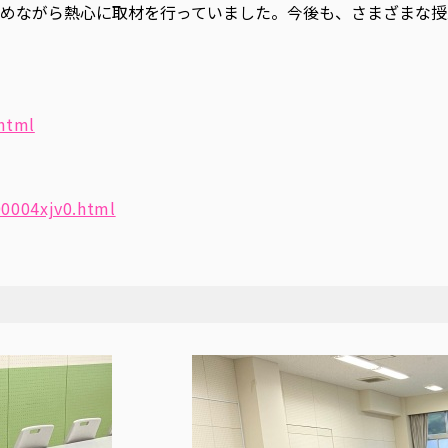
めながら熱心に取材を行っていました。今後も、さまざまな授
.html
00004xjv0.html