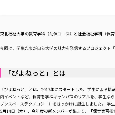
東北福祉大学の教育学科（幼保コース）と社会福祉学科（保育
今回は、学生たちが自ら大学の魅力を発信するプロジェクト「
「ぴよねっと」とは
「ぴよねっと」とは、2017年にスタートした、学生による情
内イベントなど、保育を学ぶキャンパスのリアルを、学生なら
プンスペーステクノロジー）をきっかけに誕生しました。 学
5月14日（木）、今年度の新メンバーが集まり、「保育実習