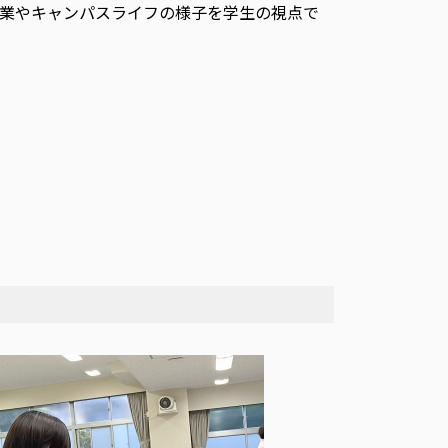
業やキャンパスライフの様子を学生の視点で