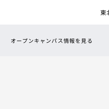
東
オープンキャンパス情報を見る