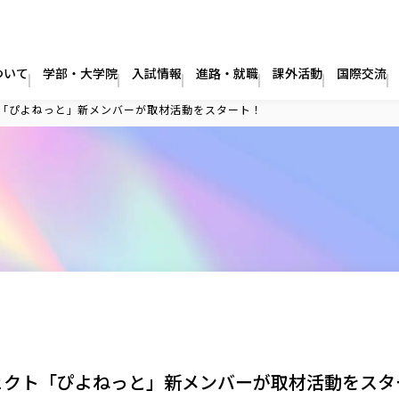
ついて
学部・大学院
入試情報
進路・就職
課外活動
国際交流
「ぴよねっと」新メンバーが取材活動をスタート！
ェクト「ぴよねっと」新メンバーが取材活動をスタ