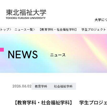
本文へ移動
大学に
トップ
ニュース一覧
【教育学科・社会福祉学科】 学生プロジェクト
NEWS
ニュース
2026.06.02
教育学科
社会福祉学科
【教育学科・社会福祉学科】 学生プロジ