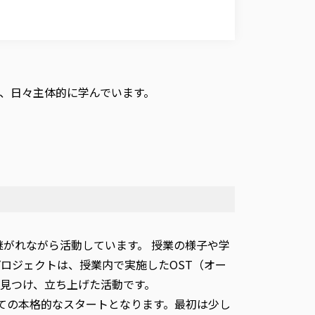
、日々主体的に学んでいます。
継がれながら活動しています。 授業の様子や学
ロジェクトは、授業内で実施したOST（オー
を見つけ、立ち上げた活動です。
ての本格的なスタートとなります。最初は少し