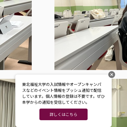
東北福祉大学の入試情報やオープンキャンパ
スなどのイベント情報をプッシュ通知で配信
しています。個人情報の登録は不要です。ぜひ
本学からの通知を受信してください。
詳しくはこちら