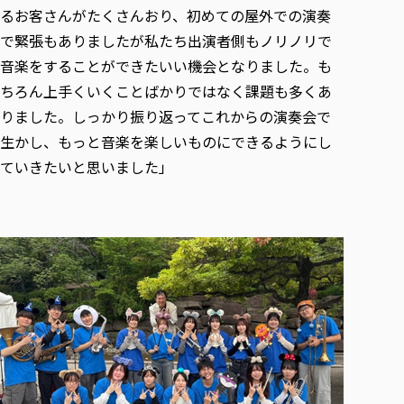
るお客さんがたくさんおり、初めての屋外での演奏
で緊張もありましたが私たち出演者側もノリノリで
音楽をすることができたいい機会となりました。も
ちろん上手くいくことばかりではなく課題も多くあ
りました。しっかり振り返ってこれからの演奏会で
生かし、もっと音楽を楽しいものにできるようにし
ていきたいと思いました」