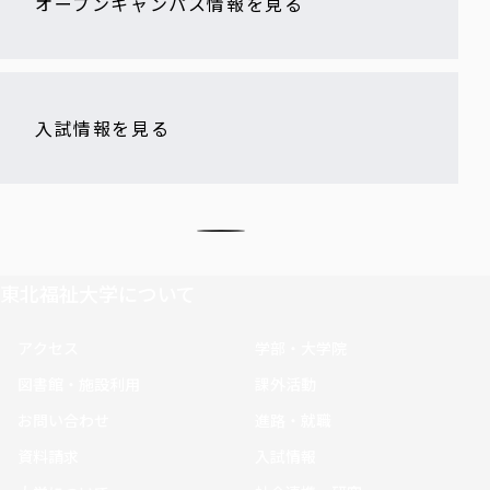
オープンキャンパス情報を見る
入試情報を見る
東北福祉大学について
アクセス
学部・大学院
図書館・施設利用
課外活動
お問い合わせ
進路・就職
資料請求
入試情報