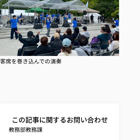
客席を巻き込んでの演奏
この記事に関するお問い合わせ
教務部教務課