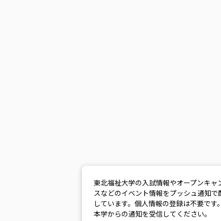
東北福祉大学の入試情報やオープンキャ
スなどのイベント情報をプッシュ通知で
しています。個人情報の登録は不要です
本学からの通知を受信してください。