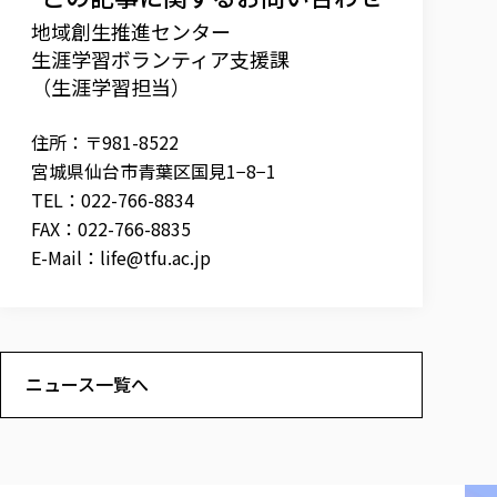
地域創生推進センター
生涯学習ボランティア支援課
（生涯学習担当）
住所：〒981-8522
宮城県仙台市青葉区国見1−8−1
TEL：022-766-8834
FAX：022-766-8835
E-Mail：
life@tfu.ac.jp
ニュース一覧へ