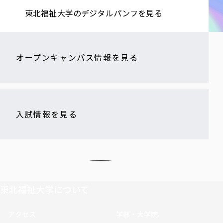
東北福祉大学の​デジタルパンフを​見る​
オープンキャンパス情報を見る
入試情報を見る
東北福祉大学について
アクセス
学部・大学院