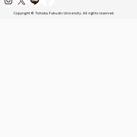
Copyright © Tohoku Fukushi University. All rights reserved.