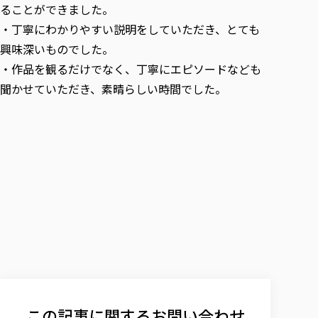
ることができました。
・丁寧にわかりやすい説明をしていただき、とても
興味深いものでした。
・作品を観るだけでなく、丁寧にエピソードなども
聞かせていただき、素晴らしい時間でした。
この記事に関するお問い合わせ