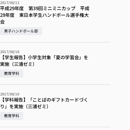
2017/08/12
平成29年度 第39回ミニミニカップ 平成
29年度 東日本学生ハンドボール選手権大
会
男子ハンドボール部
2017/08/10
【学生報告】小学生対象「夏の学習会」を
実施（三浦ゼミ）
教育学科
2017/08/10
【学科報告】「ことばのギフトカードづく
り」を実施（三浦ゼミ）
教育学科