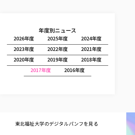
年度別ニュース
2026年度
2025年度
2024年度
2023年度
2022年度
2021年度
2020年度
2019年度
2018年度
2017年度
2016年度
東北福祉大学の​デジタルパンフを​見る​