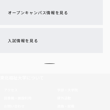
オープンキャンパス情報を見る
入試情報を見る
東北福祉大学について
アクセス
学部・大学院
図書館・施設利用
課外活動
お問い合わせ
進路・就職