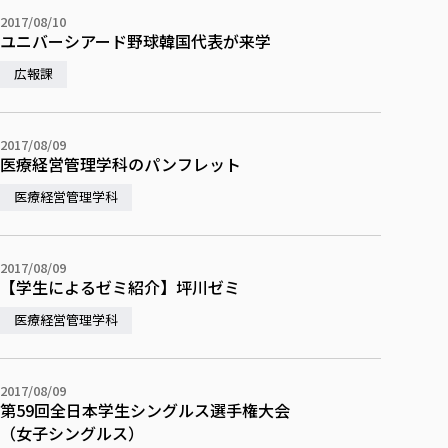
2017/08/10
ユニバーシアード野球韓国代表が来学
広報課
2017/08/09
医療経営管理学科のパンフレット
医療経営管理学科
2017/08/09
【学生によるゼミ紹介】坪川ゼミ
医療経営管理学科
2017/08/09
第59回全日本学生シングルス選手権大会
（女子シングルス）