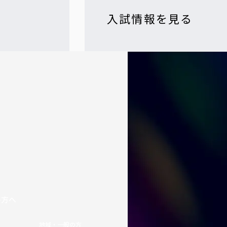
入試情報を見る
の方へ
地域・一般の方