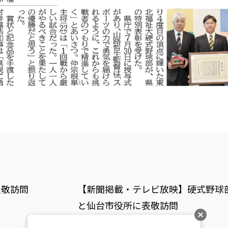
表敬訪問
【新聞掲載・テレビ放映】硬式野球
と仙台市役所に表敬訪問