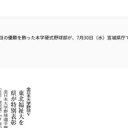
回目の優勝を飾った本学硬式野球部が、7月30日（水）宮城県