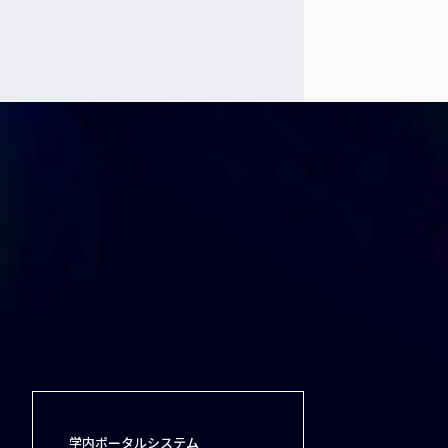
学内ポータルシステム