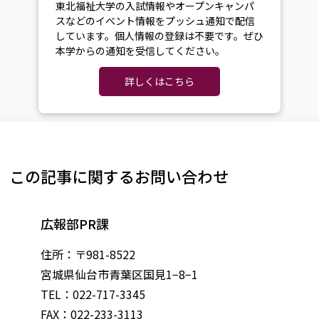
東北福祉大学の入試情報やオープンキャンパ
スなどのイベント情報をプッシュ通知で配信
しています。個人情報の登録は不要です。ぜひ
本学からの通知を受信してください。
詳しくはこちら
この記事に関するお問い合わせ
広報部PR課
住所：〒981-8522
宮城県仙台市青葉区国見1−8−1
TEL：022-717-3345
FAX：022-233-3113