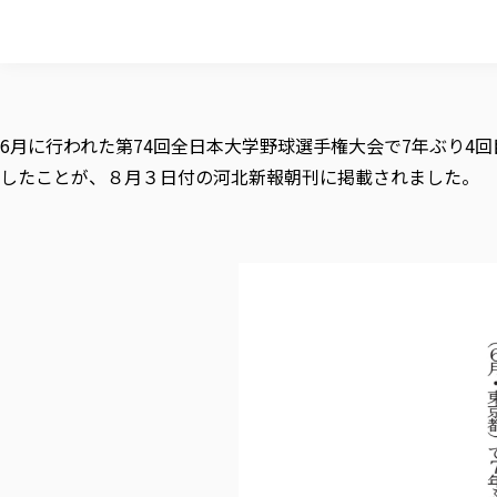
6月に行われた第74回全日本大学野球選手権大会で7年ぶり4
したことが、８月３日付の河北新報朝刊に掲載されました。