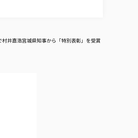
庁で村井嘉浩宮城県知事から「特別表彰」を受賞