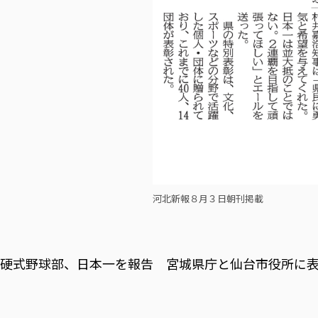
河北新報８月３日朝刊掲載
硬式野球部、日本一を報告 宮城県庁と仙台市役所に