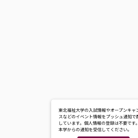
東北福祉大学の入試情報やオープンキャ
スなどのイベント情報をプッシュ通知で
しています。個人情報の登録は不要です
本学からの通知を受信してください。