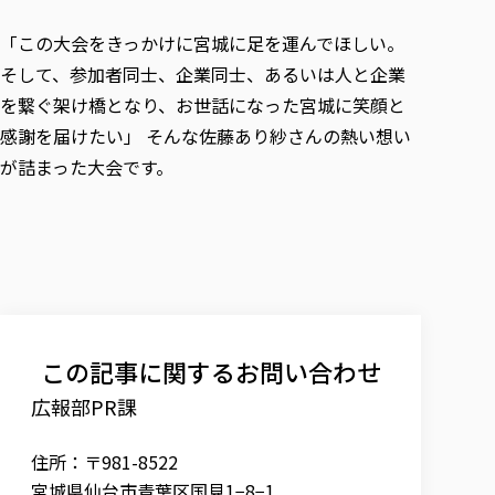
「この大会をきっかけに宮城に足を運んでほしい。
そして、参加者同士、企業同士、あるいは人と企業
を繋ぐ架け橋となり、お世話になった宮城に笑顔と
感謝を届けたい」 そんな佐藤あり紗さんの熱い想い
が詰まった大会です。
この記事に関するお問い合わせ
広報部PR課
住所：〒981-8522
宮城県仙台市青葉区国見1−8−1