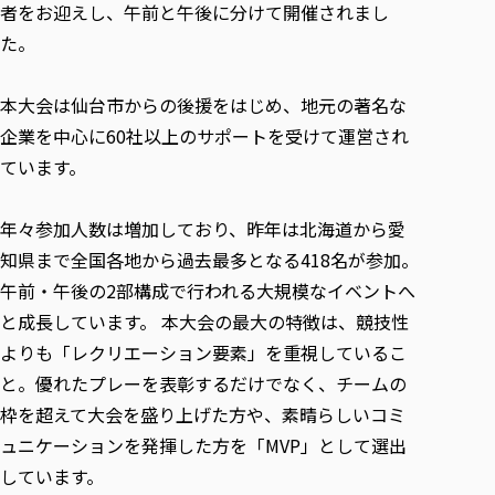
者をお迎えし、午前と午後に分けて開催されまし
た。
本大会は仙台市からの後援をはじめ、地元の著名な
企業を中心に60社以上のサポートを受けて運営され
ています。
年々参加人数は増加しており、昨年は北海道から愛
知県まで全国各地から過去最多となる418名が参加。
午前・午後の2部構成で行われる大規模なイベントへ
と成長しています。 本大会の最大の特徴は、競技性
よりも「レクリエーション要素」を重視しているこ
と。優れたプレーを表彰するだけでなく、チームの
枠を超えて大会を盛り上げた方や、素晴らしいコミ
ュニケーションを発揮した方を「MVP」として選出
しています。