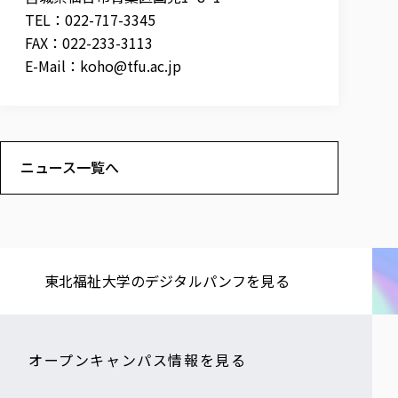
TEL：022-717-3345
FAX：022-233-3113
E-Mail：
koho@tfu.ac.jp
ニュース一覧へ
東北福祉大学の​デジタルパンフを​見る​
オープンキャンパス情報を見る