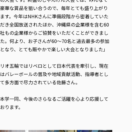
豪華な賞品を狙い合うので、毎年とても盛り上がり
ます。今年はNHKさんに準備段階から密着していた
だき全国放送されたほか、沖縄県の企業様を含む60
社もの企業様からご協賛をいただくことができまし
た。何より、お子さんが60〜70名と過去最多の参加
となり、とても賑やかで楽しい大会となりました」
リオ五輪ではリベロとして日本代表を牽引し、現在
はバレーボールの普及や地域貢献活動、指導者とし
て多方面で尽力されている佐藤さん。
本学一同、今後のさらなるご活躍を心より応援して
おります。