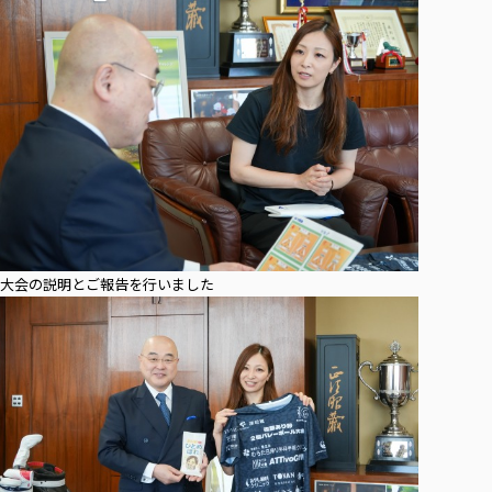
大会の説明とご報告を行いました