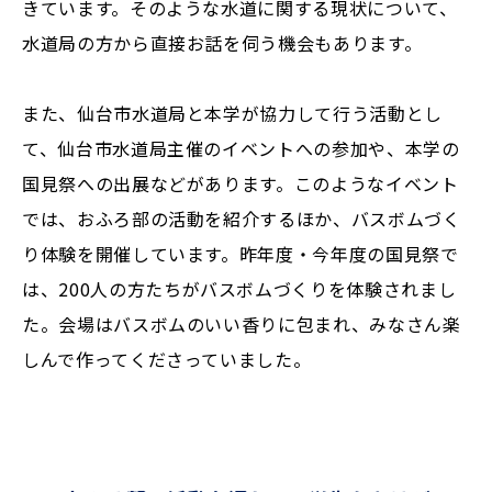
きています。そのような水道に関する現状について、
水道局の方から直接お話を伺う機会もあります。
また、仙台市水道局と本学が協力して行う活動とし
て、仙台市水道局主催のイベントへの参加や、本学の
国見祭への出展などがあります。このようなイベント
では、おふろ部の活動を紹介するほか、バスボムづく
り体験を開催しています。昨年度・今年度の国見祭で
は、200人の方たちがバスボムづくりを体験されまし
た。会場はバスボムのいい香りに包まれ、みなさん楽
しんで作ってくださっていました。