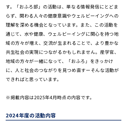
す。「おふろ部」の活動は、単なる情報発信にとどま
らず、関わる人々の健康意識やウェルビーイングへの
理解を深める機会となっています。また、この活動を
通じて、水や健康、ウェルビーイングに関心を持つ地
域の方々が増え、交流が生まれることで、より豊かな
共生社会の実現につながるかもしれません。産学官、
地域の方々が一緒になって、「おふろ」をきっかけ
に、人と社会のつながりを見つめ直すーそんな活動が
できればと思っています。
※掲載内容は2025年4月時点の内容です。
2024年度の活動内容