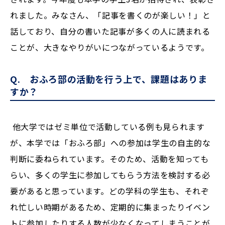
れました。みなさん、「記事を書くのが楽しい！」と
話しており、自分の書いた記事が多くの人に読まれる
ことが、大きなやりがいにつながっているようです。
Q. おふろ部の活動を行う上で、課題はありま
すか？
他大学ではゼミ単位で活動している例も見られます
が、本学では「おふろ部」への参加は学生の自主的な
判断に委ねられています。そのため、活動を知っても
らい、多くの学生に参加してもらう方法を検討する必
要があると思っています。どの学科の学生も、それぞ
れ忙しい時期があるため、定期的に集まったりイベン
トに参加したりする人数が少なくなってしまうことが