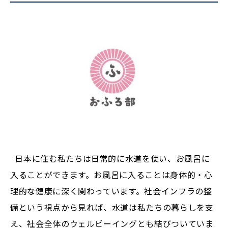
日本に住む私たちは日常的に水道を使い、お風呂に
入ることができます。お風呂に入ることは身体的・心
理的な健康に深く関わっています。社会インフラの整
備という視点から見れば、水道は私たちの暮らしを支
え、社会全体のウェルビーイングとも結びついていま