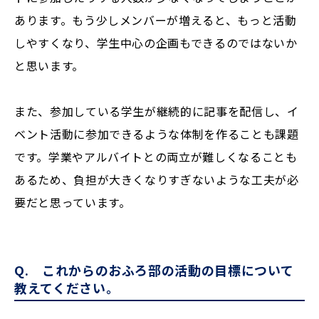
あります。もう少しメンバーが増えると、もっと活動
しやすくなり、学生中心の企画もできるのではないか
と思います。
また、参加している学生が継続的に記事を配信し、イ
ベント活動に参加できるような体制を作ることも課題
です。学業やアルバイトとの両立が難しくなることも
あるため、負担が大きくなりすぎないような工夫が必
要だと思っています。
Q. これからのおふろ部の活動の目標について
教えてください。