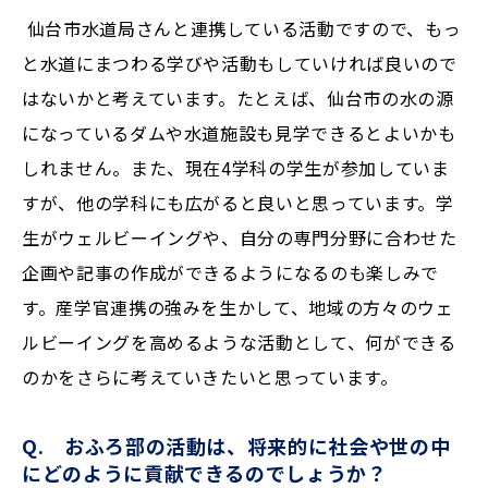
仙台市水道局さんと連携している活動ですので、もっ
と水道にまつわる学びや活動もしていければ良いので
はないかと考えています。たとえば、仙台市の水の源
になっているダムや水道施設も見学できるとよいかも
しれません。また、現在4学科の学生が参加していま
すが、他の学科にも広がると良いと思っています。学
生がウェルビーイングや、自分の専門分野に合わせた
企画や記事の作成ができるようになるのも楽しみで
す。産学官連携の強みを生かして、地域の方々のウェ
ルビーイングを高めるような活動として、何ができる
のかをさらに考えていきたいと思っています。
Q. おふろ部の活動は、将来的に社会や世の中
にどのように貢献できるのでしょうか？