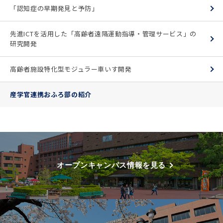
「認知症の早期発見と予防」
先進ICTを活用した「高齢者遠隔運動指導・管理サービス」の
研究開発
高齢者施設特化型モジュラー車いす開発
産学官連携おふろ部の紹介
オープンキャンパス情報を見る