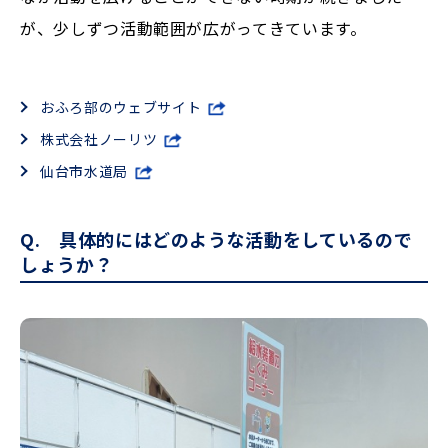
が、少しずつ活動範囲が広がってきています。
おふろ部のウェブサイト
株式会社ノーリツ
仙台市水道局
Q. 具体的にはどのような活動をしているので
しょうか？