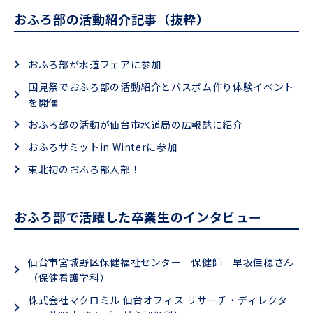
おふろ部の活動紹介記事（抜粋）
おふろ部が水道フェアに参加
国見祭でおふろ部の活動紹介とバスボム作り体験イベント
を開催
おふろ部の活動が仙台市水道局の広報誌に紹介
おふろサミットin Winterに参加
東北初のおふろ部入部！
おふろ部で活躍した卒業生のインタビュー
仙台市宮城野区保健福祉センター 保健師 早坂佳穂さん
（保健看護学科）
株式会社マクロミル 仙台オフィス リサーチ・ディレクタ