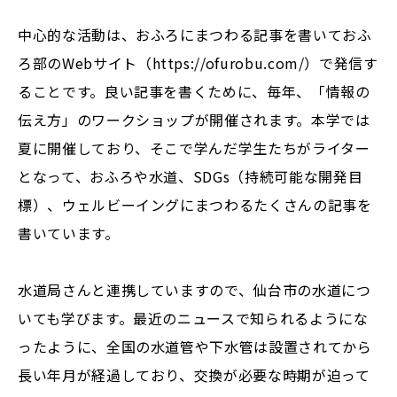
中心的な活動は、おふろにまつわる記事を書いておふ
ろ部のWebサイト（https://ofurobu.com/）で発信す
ることです。良い記事を書くために、毎年、「情報の
伝え方」のワークショップが開催されます。本学では
夏に開催しており、そこで学んだ学生たちがライター
となって、おふろや水道、SDGs（持続可能な開発目
標）、ウェルビーイングにまつわるたくさんの記事を
書いています。
水道局さんと連携していますので、仙台市の水道につ
いても学びます。最近のニュースで知られるようにな
ったように、全国の水道管や下水管は設置されてから
長い年月が経過しており、交換が必要な時期が迫って