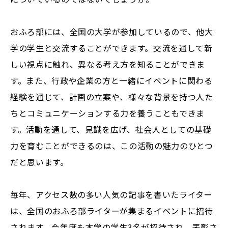
おふろ部には、全国の大学が参加しているので、他大
学の学生と交流することができます。交流を通して新
しい視点に触れ、異なる考え方を知ることができま
す。また、行政や企業の方と一緒にイベントに関わる
経験を通じて、計画の立案や、様々な背景を持つ人た
ちとコミュニケーションする力を養うこともできま
す。活動を通して、見識を広げ、社会人としての基礎
力を育むことができるのは、この活動の魅力のひとつ
だと思います。
毎年、アクセス数の多い人気の記事を書いたライター
は、全国のおふろ部ライターが集まるイベントに招待
されます。今年度も本学の学生3名が招待され、表彰さ