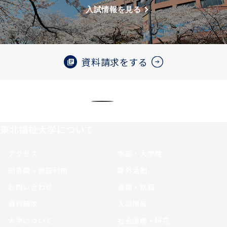
入試情報を見る
資料請求をする