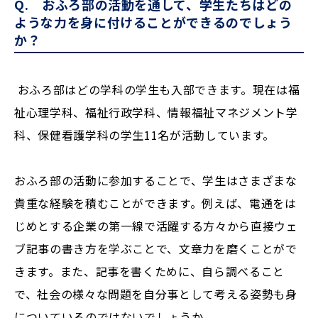
Q. おふろ部の活動を通して、学生たちはどの
ような力を身に付けることができるのでしょう
か？
おふろ部はどの学科の学生も入部できます。現在は福
祉心理学科、福祉行政学科、情報福祉マネジメント学
科、保健看護学科の学生11名が活動しています。
おふろ部の活動に参加することで、学生はさまざまな
貴重な経験を積むことができます。例えば、電通をは
じめとする企業の第一線で活躍する方々から直接ウェ
ブ記事の書き方を学ぶことで、文章力を磨くことがで
きます。また、記事を書くために、自ら調べること
で、社会の様々な問題を自分事として考える姿勢も身
についているのではないでしょうか。