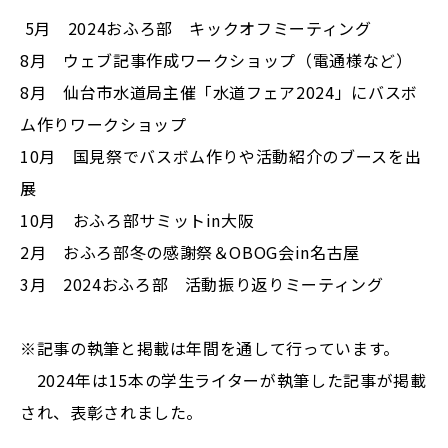
5月 2024おふろ部 キックオフミーティング
8月 ウェブ記事作成ワークショップ（電通様など）
8月 仙台市水道局主催「水道フェア2024」にバスボ
ム作りワークショップ
10月 国見祭でバスボム作りや活動紹介のブースを出
展
10月 おふろ部サミットin大阪
2月 おふろ部冬の感謝祭＆OBOG会in名古屋
3月 2024おふろ部 活動振り返りミーティング
※記事の執筆と掲載は年間を通して行っています。
2024年は15本の学生ライターが執筆した記事が掲載
され、表彰されました。