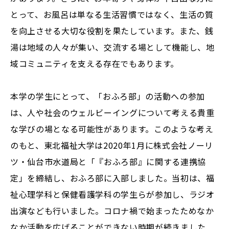
とって、お風呂は単なる生活習慣ではなく、生活の質
を向上させる大切な役割を果たしています。また、銭
湯は地域の人々が集い、交流する場として機能し、地
域コミュニティを支える存在でもあります。
本学の学生にとって、「おふろ部」の活動への参加
は、人や社会のウェルビーイングについて考える貴重
な学びの場となる可能性があります。このような考え
のもと、東北福祉大学は2020年1月に株式会社ノーリ
ツ・仙台市水道局と「『おふろ部』に関する連携協
定」を締結し、おふろ部に入部しました。当初は、福
祉心理学科と保健看護学科の学生らが参加し、ラジオ
出演なども行いました。コロナ禍で始まったためなか
なか活動を広げることができない時期が続きました