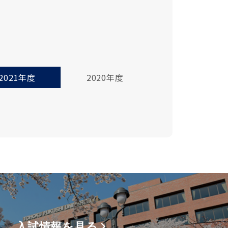
2021年度
2020年度
入試情報を見る