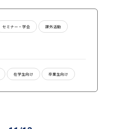
セミナー・学会
課外活動
在学生向け
卒業生向け