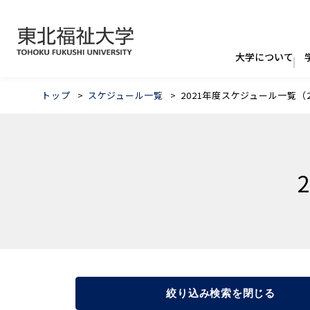
トップ
スケジュール一覧
2021年度スケジュール一覧（
絞り込み検索を閉じる