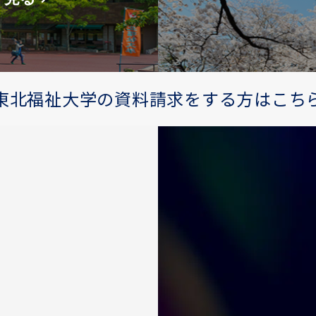
東北福祉大学の資料請求をする方はこち