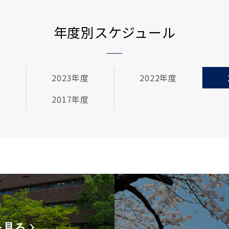
年度別スケジュール
度
2023年度
2022年度
度
2017年度
を見る