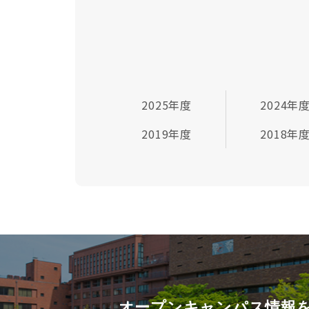
2025年度
2024年
2019年度
2018年
オープンキャンパス情報