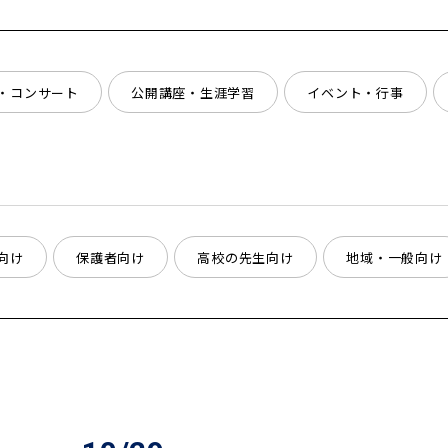
・コンサート
公開講座・生涯学習
イベント・行事
向け
保護者向け
高校の先生向け
地域・一般向け