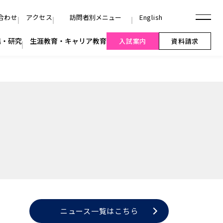
）
ニュース一覧はこちら