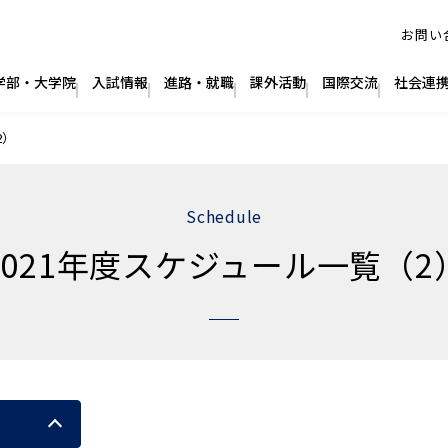
2）
Schedule
2021年度スケジュール一覧（2