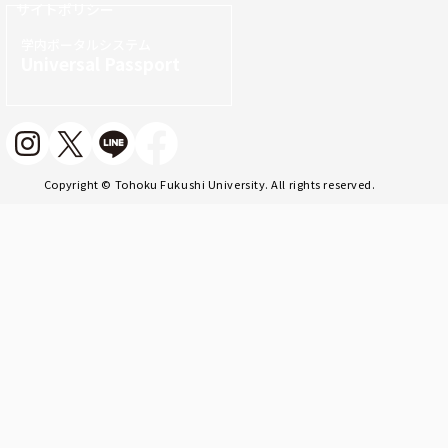
サイトポリシー
学内ポータルシステム
Universal Passport
Copyright © Tohoku Fukushi University. All rights reserved.