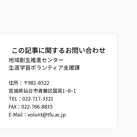
この記事に関するお問い合わせ
地域創生推進センター
生涯学習ボランティア支援課
住所：〒981-8522
宮城県仙台市青葉区国見1−8−1
TEL：022-717-3321
FAX：022-766-8835
E-Mail：
volunt@tfu.ac.jp