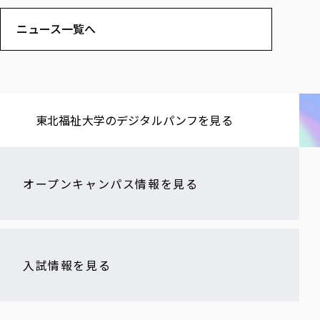
ニュース一覧へ
東北福祉大学の​デジタルパンフを​見る​
オープンキャンパス情報を見る
入試情報を見る