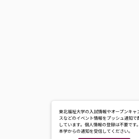
東北福祉大学の入試情報やオープンキャ
スなどのイベント情報をプッシュ通知で
しています。個人情報の登録は不要です
本学からの通知を受信してください。