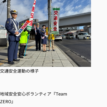
交通安全運動の様子
地域安全安心ボランティア『Team
ZERO』