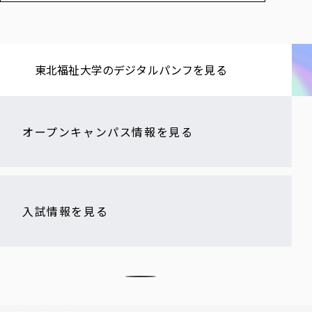
東北福祉大学の​デジタルパンフを​見る​
オープンキャンパス情報を見る
入試情報を見る