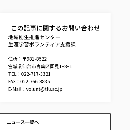
この記事に関するお問い合わせ
地域創生推進センター
生涯学習ボランティア支援課
住所：〒981-8522
宮城県仙台市青葉区国見1−8−1
TEL：022-717-3321
FAX：022-766-8835
E-Mail：
volunt@tfu.ac.jp
ニュース一覧へ