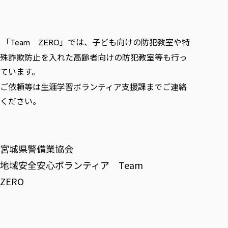
「
」では、子ども向けの防犯教室や特
Team
ZERO
殊詐欺防止を入れた高齢者向けの防犯教室等も行っ
ています。
ご依頼等は生涯学習ボランティア支援課までご連絡
ください。
宮城県警備業協会
地域安全安心ボランティア Team
ZERO