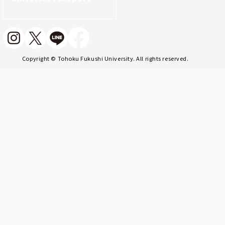
Copyright © Tohoku Fukushi University. All rights reserved.