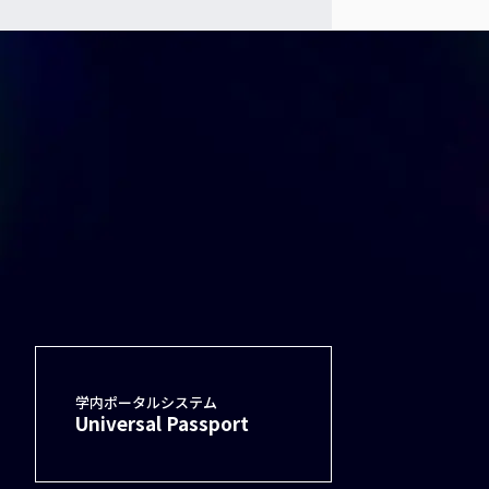
学内ポータルシステム
Universal Passport