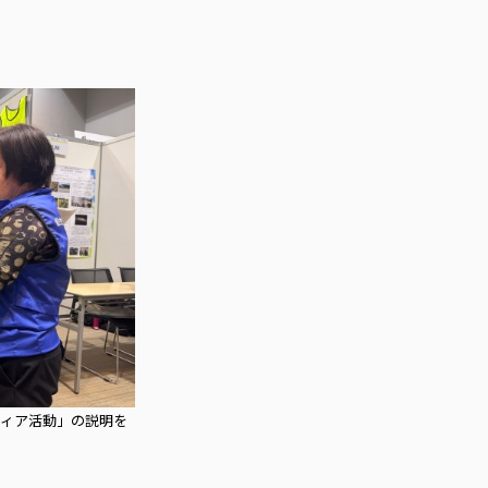
ティア活動」の説明を