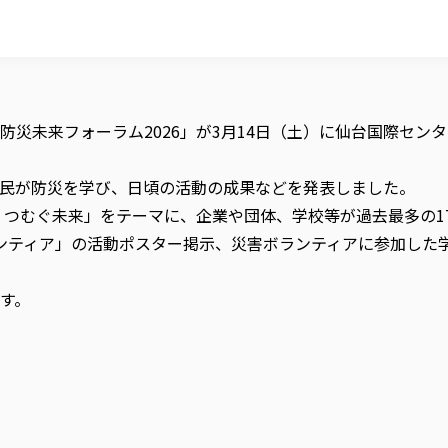
災未来フォーラム2026」が3月14日（土）に仙台国際セン
民が防災を学び、日頃の活動の成果などを発表しました。
、つむぐ未来」をテーマに、企業や団体、学校等が過去最多の1
ンティア」の活動ポスター掲示、災害ボランティアに参加した
す。