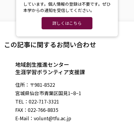
しています。個人情報の登録は不要です。ぜひ
本学からの通知を受信してください。
詳しくはこちら
この記事に関するお問い合わせ
地域創生推進センター
生涯学習ボランティア支援課
住所：〒981-8522
宮城県仙台市青葉区国見1−8−1
TEL：022-717-3321
FAX：022-766-8835
E-Mail：
volunt@tfu.ac.jp