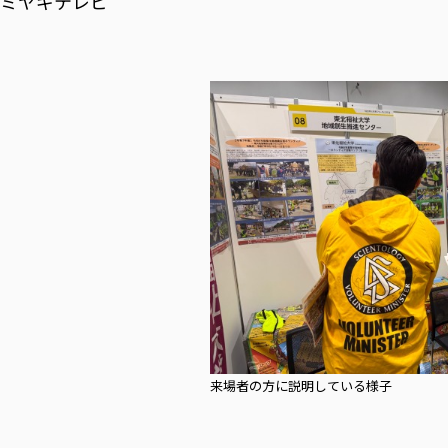
ミヤギテレビ
来場者の方に説明している様子