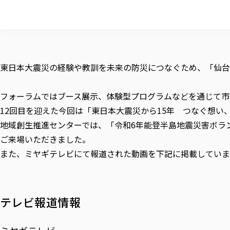
東日本大震災の経験や教訓を未来の防災につなぐため、「仙台防
フォーラムではブース展示、体験型プログラムなどを通じて市
12回目を迎えた今回は「東日本大震災から15年 つなぐ想い
地域創生推進センターでは、「令和6年能登半島地震災害ボラ
ご来場いただきました。
また、ミヤギテレビにて報道された動画を下記に掲載していま
テレビ報道情報