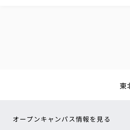
東
オープンキャンパス情報を見る